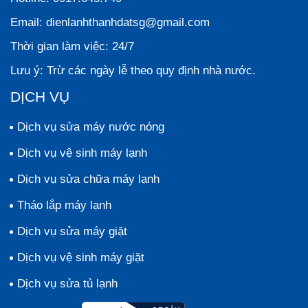
Email:
dienlanhthanhdatsg@gmail.com
Thời gian làm việc:
24/7
Lưu ý:
Trừ các ngày lễ theo quy định nhà nước.
DỊCH VỤ
Dịch vụ sửa máy nước nóng
Dịch vụ vệ sinh máy lạnh
Dịch vụ sửa chữa máy lạnh
Tháo lắp máy lạnh
Dịch vụ sửa máy giặt
Dịch vụ vệ sinh máy giặt
Dịch vụ sửa tủ lạnh