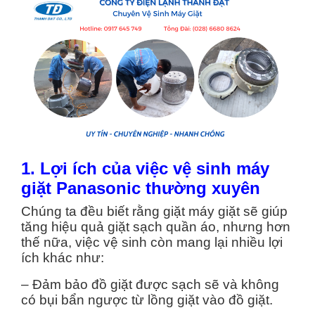
1. Lợi ích của việc vệ sinh máy
giặt Panasonic thường xuyên
Chúng ta đều biết rằng giặt máy giặt sẽ giúp
tăng hiệu quả giặt sạch quần áo, nhưng hơn
thế nữa, việc vệ sinh còn mang lại nhiều lợi
ích khác như:
– Đảm bảo đồ giặt được sạch sẽ và không
có bụi bẩn ngược từ lồng giặt vào đồ giặt.