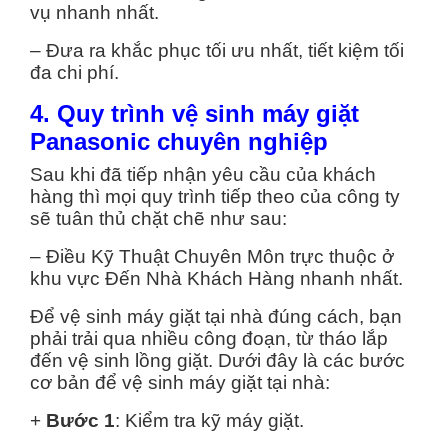
vụ nhanh nhất.
– Đưa ra khắc phục tối ưu nhất, tiết kiệm tối
đa chi phí.
4. Quy trình vệ sinh máy giặt
Panasonic chuyên nghiệp
Sau khi đã tiếp nhận yêu cầu của khách
hàng thì mọi quy trình tiếp theo của công ty
sẽ tuân thủ chặt chẽ như sau:
– Điều Kỹ Thuật Chuyên Môn trực thuộc ở
khu vực Đến Nhà Khách Hàng nhanh nhất.
Để vệ sinh máy giặt tại nhà đúng cách, bạn
phải trải qua nhiều công đoạn, từ tháo lắp
đến vệ sinh lồng giặt. Dưới đây là các bước
cơ bản để vệ sinh máy giặt tại nhà:
+
Bước 1
: Kiểm tra kỹ máy giặt.