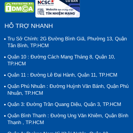
HỖ TRỢ NHANH
Trụ Sở Chính: 2G Đường Bình Giã, Phường 13, Quận
Tân Bình, TP.HCM
Quận 10 : Đường Cách Mạng Tháng 8, Quận 10,
TP.HCM
Quận 11 : Đường Lê Đại Hành, Quận 11, TP.HCM
Quận Phú Nhuận : Đường Huỳnh Văn Bánh, Quận Phú
Nhuận, TP.HCM
Quận 3: Đường Trần Quang Diệu, Quận 3, TP.HCM
Quận Bình Thạnh : Đường Ung Văn Khiêm, Quận Bình
Thạnh , TP.HCM