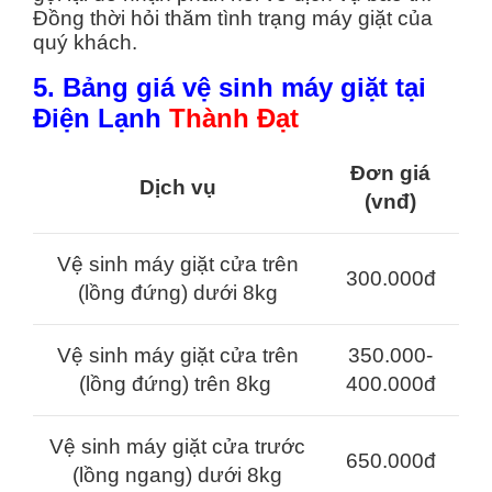
Đồng thời hỏi thăm tình trạng máy giặt của
quý khách.
5. Bảng giá vệ sinh máy giặt tại
Điện Lạnh
Thành Đạt
Đơn giá
Dịch vụ
(vnđ)
Vệ sinh máy giặt cửa trên
300.000đ
(lồng đứng) dưới 8kg
Vệ sinh máy giặt cửa trên
350.000-
(lồng đứng) trên 8kg
400.000đ
Vệ sinh máy giặt cửa trước
650.000đ
(lồng ngang) dưới 8kg