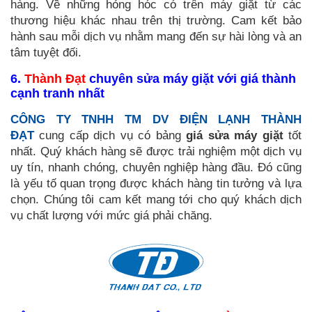
hàng. Về những hỏng hóc có trên máy giặt từ các
thương hiệu khác nhau trên thị trường. Cam kết bảo
hành sau mỗi dịch vụ nhằm mang đến sự hài lòng và an
tâm tuyệt đối.
6.
Thành Đạt
chuyên sửa máy giặt với giá thành
cạnh tranh nhất
CÔNG TY TNHH TM DV ĐIỆN LẠNH THÀNH
ĐẠT
cung cấp dịch vụ có bảng
giá
sửa máy giặt
tốt
nhất. Quý khách hàng sẽ được trải nghiệm một dịch vụ
uy tín, nhanh chóng, chuyên nghiệp hàng đầu. Đó cũng
là yếu tố quan trọng được khách hàng tin tưởng và lựa
chọn. Chúng tôi cam kết mang tới cho quý khách dịch
vụ chất lượng với mức giá phải chăng.