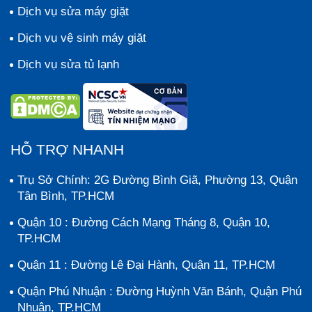
Dịch vụ sửa máy giặt
Dịch vụ vệ sinh máy giặt
Dịch vụ sửa tủ lạnh
HỖ TRỢ NHANH
Trụ Sở Chính: 2G Đường Bình Giã, Phường 13, Quận
Tân Bình, TP.HCM
Quận 10 : Đường Cách Mạng Tháng 8, Quận 10,
TP.HCM
Quận 11 : Đường Lê Đại Hành, Quận 11, TP.HCM
Quận Phú Nhuận : Đường Huỳnh Văn Bánh, Quận Phú
Nhuận, TP.HCM