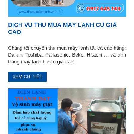
DỊCH VỤ THU MUA MÁY LẠNH CŨ GIÁ
CAO
Chúng tôi chuyên thu mua máy lạnh tất cả các hãng:
Daikin, Toshiba, Panasonic, Beko, Hitachi,… và tình
trạng máy lạnh hư cũ giá cao:
XEM CHI TIẾT