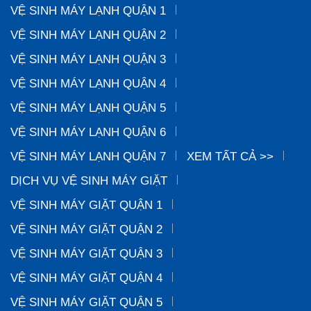
VỆ SINH MÁY LẠNH QUẬN 1
VỆ SINH MÁY LẠNH QUẬN 2
VỆ SINH MÁY LẠNH QUẬN 3
VỆ SINH MÁY LẠNH QUẬN 4
VỆ SINH MÁY LẠNH QUẬN 5
VỆ SINH MÁY LẠNH QUẬN 6
VỆ SINH MÁY LẠNH QUẬN 7
XEM TẤT CẢ >>
DỊCH VỤ VỆ SINH MÁY GIẶT
VỆ SINH MÁY GIẶT QUẬN 1
VỆ SINH MÁY GIẶT QUẬN 2
VỆ SINH MÁY GIẶT QUẬN 3
VỆ SINH MÁY GIẶT QUẬN 4
VỆ SINH MÁY GIẶT QUẬN 5