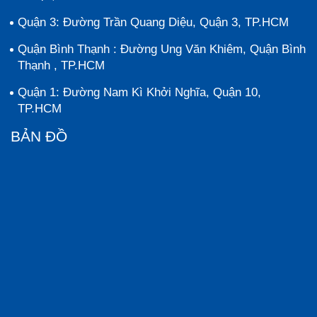
Quận 3: Đường Trần Quang Diệu, Quận 3, TP.HCM
Quận Bình Thạnh : Đường Ung Văn Khiêm, Quận Bình
Thạnh , TP.HCM
Quận 1: Đường Nam Kì Khởi Nghĩa, Quận 10,
TP.HCM
BẢN ĐỒ