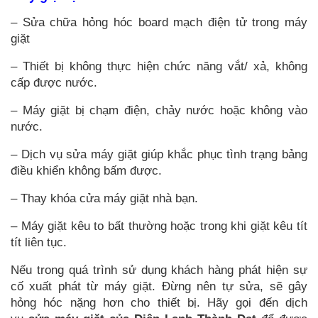
– Sửa chữa hỏng hóc board mạch điện tử trong máy
giặt
– Thiết bị không thực hiện chức năng vắt/ xả, không
cấp được nước.
– Máy giặt bị chạm điện, chảy nước hoặc không vào
nước.
– Dịch vụ sửa máy giặt giúp
khắc phục tình trạng bảng
điều khiển không bấm được.
– Thay khóa cửa máy giặt nhà bạn.
– Máy giặt kêu to bất thường hoặc trong khi giặt kêu tít
tít liên tục.
Nếu trong quá trình sử dụng khách hàng phát hiện sự
cố xuất phát từ máy giặt. Đừng nên tự sửa, sẽ gây
hỏng hóc nặng hơn cho thiết bị. Hãy gọi đến dịch