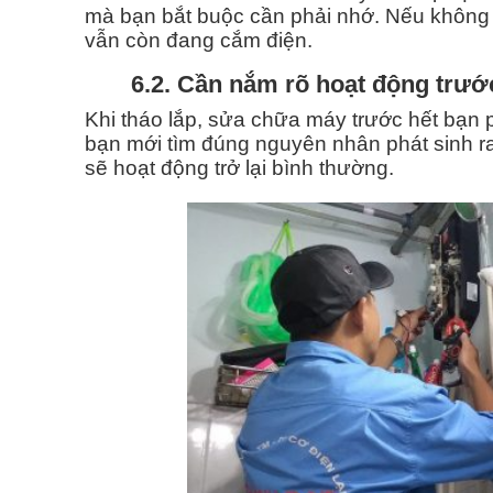
mà bạn bắt buộc cần phải nhớ. Nếu không 
vẫn còn đang cắm điện.
6.2. Cần nắm rõ hoạt động trướ
Khi tháo lắp, sửa chữa máy trước hết bạn 
bạn mới tìm đúng nguyên nhân phát sinh ra 
sẽ hoạt động trở lại bình thường.