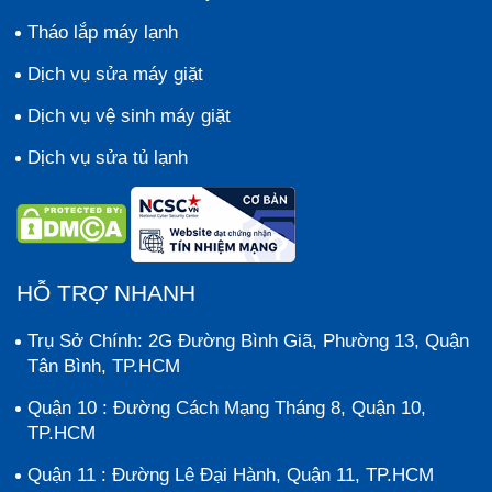
Tháo lắp máy lạnh
Dịch vụ sửa máy giặt
Dịch vụ vệ sinh máy giặt
Dịch vụ sửa tủ lạnh
HỖ TRỢ NHANH
Trụ Sở Chính: 2G Đường Bình Giã, Phường 13, Quận
Tân Bình, TP.HCM
Quận 10 : Đường Cách Mạng Tháng 8, Quận 10,
TP.HCM
Quận 11 : Đường Lê Đại Hành, Quận 11, TP.HCM