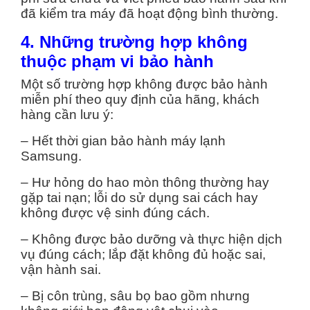
đã kiểm tra máy đã hoạt động bình thường.
4. Những trường hợp không
thuộc phạm vi bảo hành
Một số trường hợp không được bảo hành
miễn phí theo quy định của hãng, khách
hàng cần lưu ý:
– Hết thời gian bảo hành máy lạnh
Samsung.
– Hư hỏng do hao mòn thông thường hay
gặp tai nạn; lỗi do sử dụng sai cách hay
không được vệ sinh đúng cách.
– Không được bảo dưỡng và thực hiện dịch
vụ đúng cách; lắp đặt không đủ hoặc sai,
vận hành sai.
– Bị côn trùng, sâu bọ bao gồm nhưng