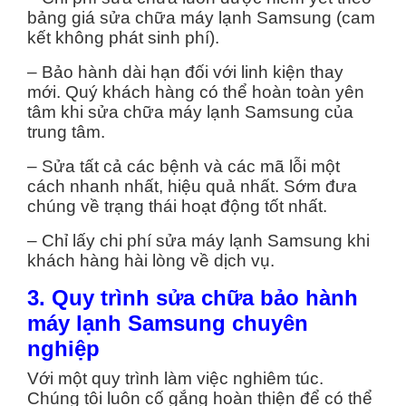
bảng giá sửa chữa máy lạnh Samsung (cam
kết không phát sinh phí).
– Bảo hành dài hạn đối với linh kiện thay
mới. Quý khách hàng có thể hoàn toàn yên
tâm khi sửa chữa máy lạnh Samsung của
trung tâm.
– Sửa tất cả các bệnh và các mã lỗi một
cách nhanh nhất, hiệu quả nhất. Sớm đưa
chúng về trạng thái hoạt động tốt nhất.
– Chỉ lấy chi phí sửa máy lạnh Samsung khi
khách hàng hài lòng về dịch vụ.
3. Quy trình sửa chữa bảo hành
máy lạnh Samsung chuyên
nghiệp
Với một quy trình làm việc nghiêm túc.
Chúng tôi luôn cố gắng hoàn thiện để có thể