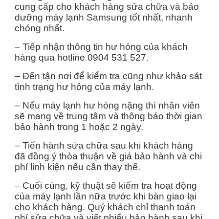
cung cấp cho khách hàng sửa chữa và bảo
dưỡng máy lạnh Samsung tốt nhất, nhanh
chóng nhất.
– Tiếp nhận thông tin hư hỏng của khách
hàng qua hotline 0904 531 527.
– Đến tận nơi để kiểm tra cũng như khảo sát
tình trạng hư hỏng của máy lạnh.
– Nếu máy lạnh hư hỏng nặng thì nhân viên
sẽ mang về trung tâm và thông báo thời gian
bảo hành trong 1 hoặc 2 ngày.
– Tiến hành sửa chữa sau khi khách hàng
đã đồng ý thỏa thuận về giá bảo hành và chi
phí linh kiện nếu cần thay thế.
– Cuối cùng, kỹ thuật sẽ kiểm tra hoạt động
của máy lạnh lần nữa trước khi bàn giao lại
cho khách hàng. Quý khách chỉ thanh toán
phí sửa chữa và viết phiếu bảo hành sau khi