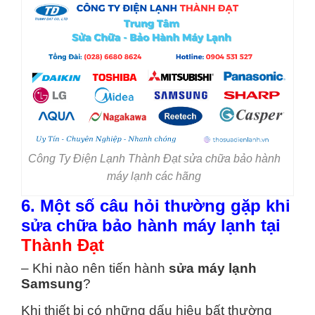
Công Ty Điện Lạnh Thành Đạt sửa chữa bảo hành
máy lạnh các hãng
6. Một số câu hỏi thường gặp khi
sửa chữa bảo hành máy lạnh tại
Thành Đạt
– Khi nào nên tiến hành
sửa máy lạnh
Samsung
?
Khi thiết bị có những dấu hiệu bất thường