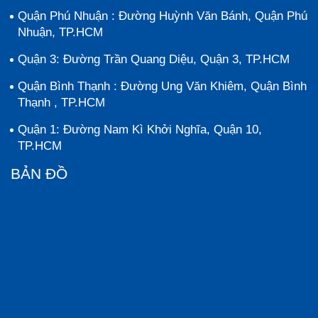
Quận Phú Nhuận : Đường Huỳnh Văn Bánh, Quận Phú
Nhuận, TP.HCM
Quận 3: Đường Trần Quang Diệu, Quận 3, TP.HCM
Quận Bình Thạnh : Đường Ung Văn Khiêm, Quận Bình
Thạnh , TP.HCM
Quận 1: Đường Nam Kì Khởi Nghĩa, Quận 10,
TP.HCM
BẢN ĐỒ