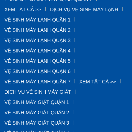
XEM TẤT CẢ >>
DỊCH VỤ VỆ SINH MÁY LẠNH
VỆ SINH MÁY LẠNH QUẬN 1
VỆ SINH MÁY LẠNH QUẬN 2
VỆ SINH MÁY LẠNH QUẬN 3
VỆ SINH MÁY LẠNH QUẬN 4
VỆ SINH MÁY LẠNH QUẬN 5
VỆ SINH MÁY LẠNH QUẬN 6
VỆ SINH MÁY LẠNH QUẬN 7
XEM TẤT CẢ >>
DỊCH VỤ VỆ SINH MÁY GIẶT
VỆ SINH MÁY GIẶT QUẬN 1
VỆ SINH MÁY GIẶT QUẬN 2
VỆ SINH MÁY GIẶT QUẬN 3