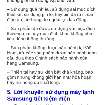
không giới hạn động vật chui vào.
– Sử dụng quá nhiều, sử dụng sai mục đích
thiết kế, sử dụng pin lỗi hay pin đã rò rỉ, sai
điện áp, hư hỏng do ngoại lực tác động.
– Sản phẩm đã được sử dụng với mục đích
thương mại hay mục đích khác không phải
tiêu dùng thông thường.
– Sản phẩm không được bảo hành tại Việt
Nam, trừ các sản phẩm được bảo hành toàn
cầu dựa theo Chính sách bảo hành của
hãng Samsung.
– Thiên tai hay sự kiện bất khả kháng, bao
gồm nhưng không giới hạn như hỏa hoạn
hay hư hỏng do chất lỏng.
5. Lời khuyên sử dụng máy lạnh
Samsung tiết kiệm điện