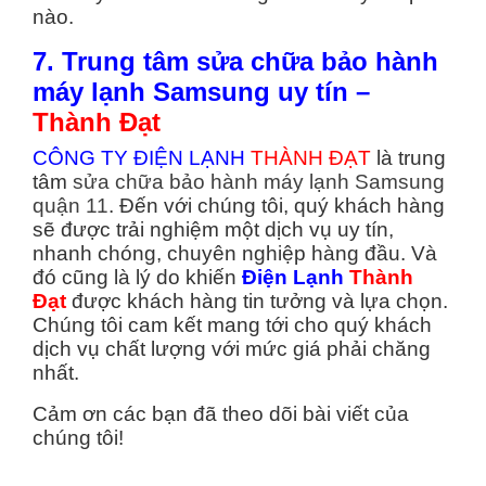
nào.
7. Trung tâm sửa chữa bảo hành
máy lạnh Samsung uy tín –
Thành Đạt
CÔNG TY ĐIỆN LẠNH
THÀNH ĐẠT
là trung
tâm
sửa chữa bảo hành máy lạnh Samsung
quận 11
. Đến với chúng tôi, quý khách hàng
sẽ được trải nghiệm một dịch vụ uy tín,
nhanh chóng, chuyên nghiệp hàng đầu. Và
đó cũng là lý do khiến
Điện Lạnh
Thành
Đạt
được khách hàng tin tưởng và lựa chọn.
Chúng tôi cam kết mang tới cho quý khách
dịch vụ chất lượng với mức giá phải chăng
nhất.
Cảm ơn các bạn đã theo dõi bài viết của
chúng tôi!