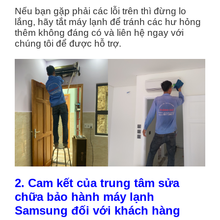
Nếu bạn gặp phải các lỗi trên thì đừng lo
lắng, hãy tắt máy lạnh để tránh các hư hỏng
thêm không đáng có và liên hệ ngay với
chúng tôi để được hỗ trợ.
2. Cam kết của trung tâm sửa
chữa bảo hành máy lạnh
Samsung đối với khách hàng