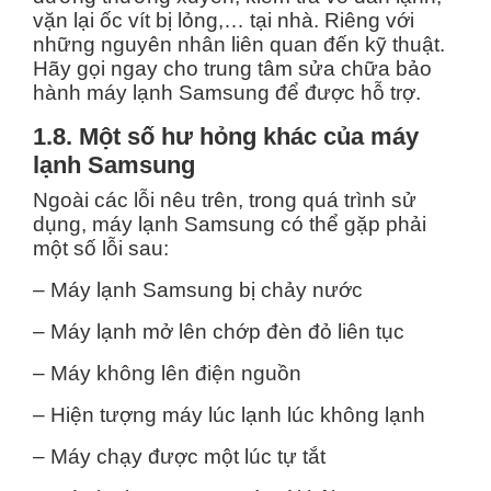
vặn lại ốc vít bị lỏng,… tại nhà. Riêng với
những nguyên nhân liên quan đến kỹ thuật.
Hãy gọi ngay cho trung tâm sửa chữa bảo
hành máy lạnh Samsung để được hỗ trợ.
1.8. Một số hư hỏng khác của máy
lạnh Samsung
Ngoài các lỗi nêu trên, trong quá trình sử
dụng, máy lạnh Samsung có thể gặp phải
một số lỗi sau:
– Máy lạnh Samsung bị chảy nước
– Máy lạnh mở lên chớp đèn đỏ liên tục
– Máy không lên điện nguồn
– Hiện tượng máy lúc lạnh lúc không lạnh
– Máy chạy được một lúc tự tắt