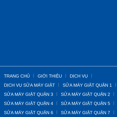
TRANG CHỦ
GIỚI THIỆU
DỊCH VỤ
DỊCH VỤ SỬA MÁY GIẶT
SỬA MÁY GIẶT QUẬN 1
SỬA MÁY GIẶT QUẬN 3
SỬA MÁY GIẶT QUẬN 2
SỬA MÁY GIẶT QUẬN 4
SỬA MÁY GIẶT QUẬN 5
SỬA MÁY GIẶT QUẬN 6
SỬA MÁY GIẶT QUẬN 7