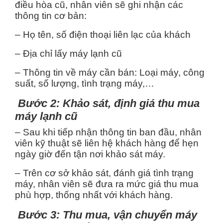
điều hòa cũ, nhân viên sẽ ghi nhận các
thông tin cơ bản:
– Họ tên, số điện thoại liên lạc của khách
– Địa chỉ lấy máy lạnh cũ
– Thông tin về máy cần bán: Loại máy, công
suất, số lượng, tình trạng máy,…
Bước 2: Khảo sát, định giá thu mua
máy lạnh cũ
– Sau khi tiếp nhận thông tin ban đầu, nhân
viên kỹ thuật sẽ liên hệ khách hàng để hẹn
ngày giờ đến tận nơi khảo sát máy.
– Trên cơ sở khảo sát, đánh giá tình trạng
máy, nhân viên sẽ đưa ra mức giá thu mua
phù hợp, thống nhất với khách hàng.
Bước 3: Thu mua, vận chuyển máy