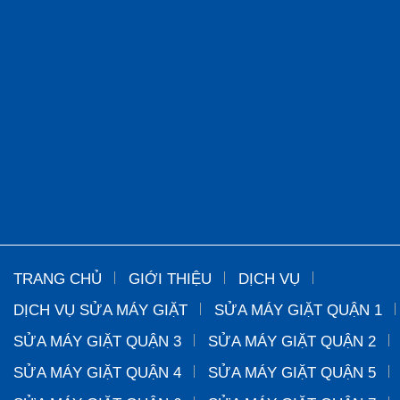
TRANG CHỦ
GIỚI THIỆU
DỊCH VỤ
DỊCH VỤ SỬA MÁY GIẶT
SỬA MÁY GIẶT QUẬN 1
SỬA MÁY GIẶT QUẬN 3
SỬA MÁY GIẶT QUẬN 2
SỬA MÁY GIẶT QUẬN 4
SỬA MÁY GIẶT QUẬN 5