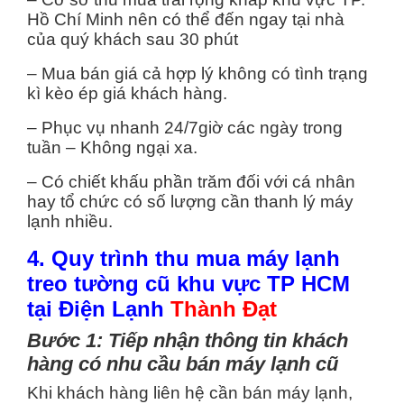
Hồ Chí Minh nên có thể đến ngay tại nhà
của quý khách sau 30 phút
– Mua bán giá cả hợp lý không có tình trạng
kì kèo ép giá khách hàng.
– Phục vụ nhanh 24/7giờ các ngày trong
tuần – Không ngại xa.
– Có chiết khấu phần trăm đối với cá nhân
hay tổ chức có số lượng cần thanh lý máy
lạnh nhiều.
4. Quy trình thu mua máy lạnh
treo tường cũ khu vực TP HCM
tại Điện Lạnh
Thành Đạt
Bước 1: Tiếp nhận thông tin khách
hàng có nhu cầu bán máy lạnh cũ
Khi khách hàng liên hệ cần bán máy lạnh,