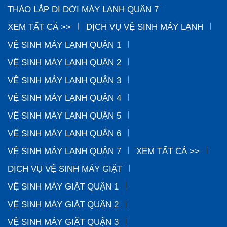
THÁO LẮP DI DỜI MÁY LẠNH QUẬN 7
XEM TẤT CẢ >>
DỊCH VỤ VỆ SINH MÁY LẠNH
VỆ SINH MÁY LẠNH QUẬN 1
VỆ SINH MÁY LẠNH QUẬN 2
VỆ SINH MÁY LẠNH QUẬN 3
VỆ SINH MÁY LẠNH QUẬN 4
VỆ SINH MÁY LẠNH QUẬN 5
VỆ SINH MÁY LẠNH QUẬN 6
VỆ SINH MÁY LẠNH QUẬN 7
XEM TẤT CẢ >>
DỊCH VỤ VỆ SINH MÁY GIẶT
VỆ SINH MÁY GIẶT QUẬN 1
VỆ SINH MÁY GIẶT QUẬN 2
VỆ SINH MÁY GIẶT QUẬN 3