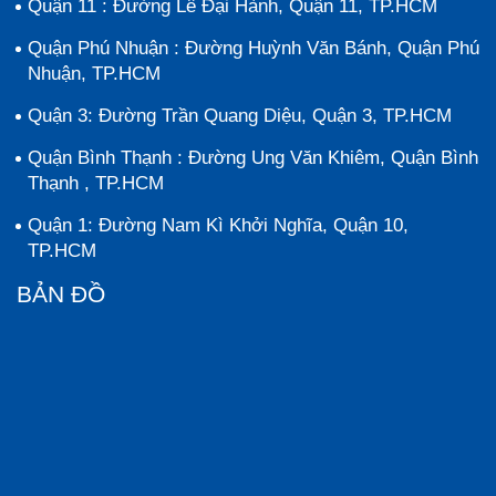
Quận 11 : Đường Lê Đại Hành, Quận 11, TP.HCM
Quận Phú Nhuận : Đường Huỳnh Văn Bánh, Quận Phú
Nhuận, TP.HCM
Quận 3: Đường Trần Quang Diệu, Quận 3, TP.HCM
Quận Bình Thạnh : Đường Ung Văn Khiêm, Quận Bình
Thạnh , TP.HCM
Quận 1: Đường Nam Kì Khởi Nghĩa, Quận 10,
TP.HCM
BẢN ĐỒ