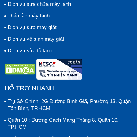
Dịch vụ sửa chữa máy lạnh
Tháo lắp máy lạnh
Dịch vụ sửa máy giặt
Dịch vụ vệ sinh máy giặt
Dịch vụ sửa tủ lạnh
HỖ TRỢ NHANH
Trụ Sở Chính: 2G Đường Bình Giã, Phường 13, Quận
Tân Bình, TP.HCM
Quận 10 : Đường Cách Mạng Tháng 8, Quận 10,
TP.HCM