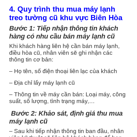
4. Quy trình thu mua máy lạnh
treo tường cũ khu vực Biên Hòa
Bước 1: Tiếp nhận thông tin khách
hàng có nhu cầu bán máy lạnh cũ
Khi khách hàng liên hệ cần bán máy lạnh,
điều hòa cũ, nhân viên sẽ ghi nhận các
thông tin cơ bản:
– Họ tên, số điện thoại liên lạc của khách
– Địa chỉ lấy máy lạnh cũ
– Thông tin về máy cần bán: Loại máy, công
suất, số lượng, tình trạng máy,…
Bước 2: Khảo sát, định giá thu mua
máy lạnh cũ
– Sau khi tiếp nhận thông tin ban đầu, nhân