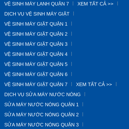
VỆ SINH MÁY LẠNH QUẬN 7
XEM TẤT CẢ >>
DỊCH VỤ VỆ SINH MÁY GIẶT
VỆ SINH MÁY GIẶT QUẬN 1
VỆ SINH MÁY GIẶT QUẬN 2
VỆ SINH MÁY GIẶT QUẬN 3
VỆ SINH MÁY GIẶT QUẬN 4
VỆ SINH MÁY GIẶT QUẬN 5
VỆ SINH MÁY GIẶT QUẬN 6
VỆ SINH MÁY GIẶT QUẬN 7
XEM TẤT CẢ >>
DỊCH VỤ SỬA MÁY NƯỚC NÓNG
SỬA MÁY NƯỚC NÓNG QUẬN 1
SỬA MÁY NƯỚC NÓNG QUẬN 2
SỬA MÁY NƯỚC NÓNG QUẬN 3