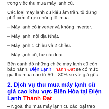
trong việc thu mua máy lạnh cũ.
Các loại máy lạnh cũ kiểu âm trần, tủ đứng
phổ biến được chúng tôi mua:
– Máy lạnh có
inverter
và không inverter.
– Máy lạnh nội địa Nhật.
– Máy lạnh 1 chiều và 2 chiều.
– Máy lạnh cũ, hư các loại.
Bên cạnh đó những chiếc máy lạnh cũ còn
bảo hành,
Điện Lạnh
Thành Đạt
sẽ có mức
giá thu mua cao từ 50 – 80% so với giá gốc.
2. Dịch vụ thu mua máy lạnh cũ
giá cao khu vực Biên Hòa tại Điện
Lạnh
Thành Đạt
– Ngoài thu mua máy lạnh cũ các loại treo