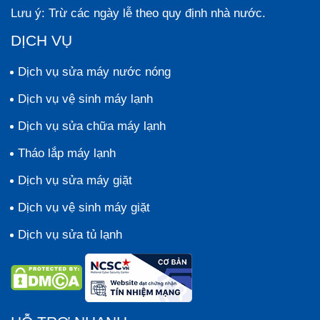
Lưu ý:
Trừ các ngày lễ theo quy định nhà nước.
DỊCH VỤ
Dịch vụ sửa máy nước nóng
Dịch vụ vệ sinh máy lạnh
Dịch vụ sửa chữa máy lạnh
Tháo lắp máy lạnh
Dịch vụ sửa máy giặt
Dịch vụ vệ sinh máy giặt
Dịch vụ sửa tủ lạnh