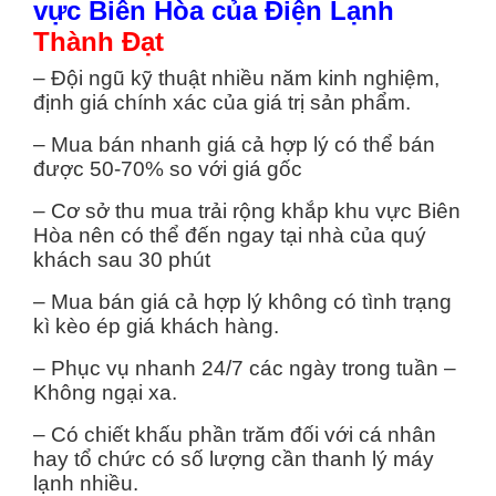
vực Biên Hòa của Điện Lạnh
Thành Đạt
– Đội ngũ kỹ thuật nhiều năm kinh nghiệm,
định giá chính xác của giá trị sản phẩm.
– Mua bán nhanh giá cả hợp lý có thể bán
được 50-70% so với giá gốc
– Cơ sở thu mua trải rộng khắp khu vực Biên
Hòa nên có thể đến ngay tại nhà của quý
khách sau 30 phút
– Mua bán giá cả hợp lý không có tình trạng
kì kèo ép giá khách hàng.
– Phục vụ nhanh 24/7 các ngày trong tuần –
Không ngại xa.
– Có chiết khấu phần trăm đối với cá nhân
hay tổ chức có số lượng cần thanh lý máy
lạnh nhiều.