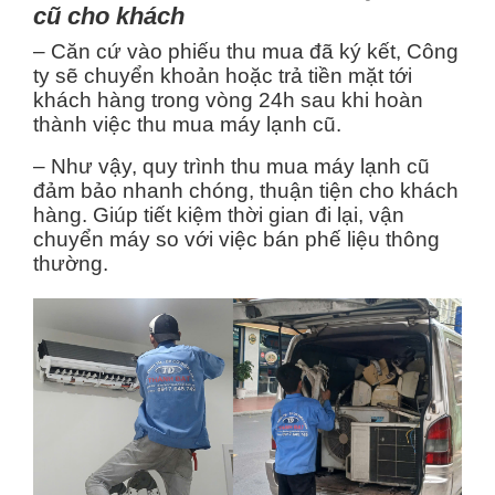
cũ cho khách
– Căn cứ vào phiếu thu mua đã ký kết, Công
ty sẽ chuyển khoản hoặc trả tiền mặt tới
khách hàng trong vòng 24h sau khi hoàn
thành việc thu mua máy lạnh cũ.
– Như vậy, quy trình thu mua máy lạnh cũ
đảm bảo nhanh chóng, thuận tiện cho khách
hàng. Giúp tiết kiệm thời gian đi lại, vận
chuyển máy so với việc bán phế liệu thông
thường.