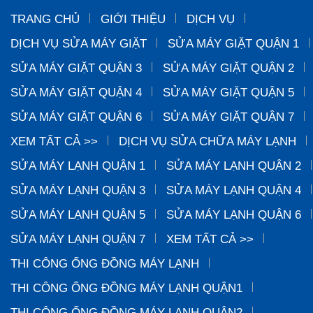
TRANG CHỦ
GIỚI THIỆU
DỊCH VỤ
DỊCH VỤ SỬA MÁY GIẶT
SỬA MÁY GIẶT QUẬN 1
SỬA MÁY GIẶT QUẬN 3
SỬA MÁY GIẶT QUẬN 2
SỬA MÁY GIẶT QUẬN 4
SỬA MÁY GIẶT QUẬN 5
SỬA MÁY GIẶT QUẬN 6
SỬA MÁY GIẶT QUẬN 7
XEM TẤT CẢ >>
DỊCH VỤ SỬA CHỮA MÁY LẠNH
SỬA MÁY LẠNH QUẬN 1
SỬA MÁY LẠNH QUẬN 2
SỬA MÁY LẠNH QUẬN 3
SỬA MÁY LẠNH QUẬN 4
SỬA MÁY LẠNH QUẬN 5
SỬA MÁY LẠNH QUẬN 6
SỬA MÁY LẠNH QUẬN 7
XEM TẤT CẢ >>
THI CÔNG ỐNG ĐỒNG MÁY LẠNH
THI CÔNG ỐNG ĐỒNG MÁY LẠNH QUẬN1
THI CÔNG ỐNG ĐỒNG MÁY LẠNH QUẬN2