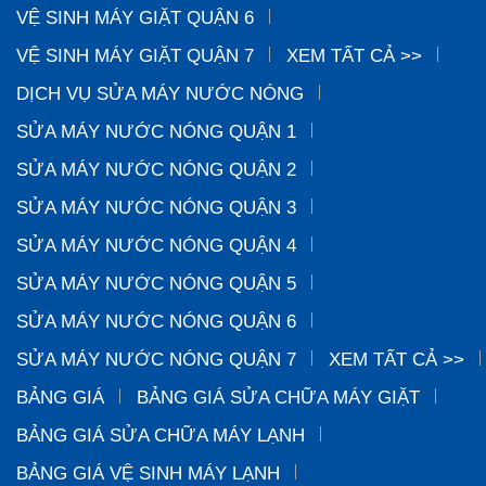
VỆ SINH MÁY GIẶT QUẬN 6
VỆ SINH MÁY GIẶT QUẬN 7
XEM TẤT CẢ >>
DỊCH VỤ SỬA MÁY NƯỚC NÓNG
SỬA MÁY NƯỚC NÓNG QUẬN 1
SỬA MÁY NƯỚC NÓNG QUẬN 2
SỬA MÁY NƯỚC NÓNG QUẬN 3
SỬA MÁY NƯỚC NÓNG QUẬN 4
SỬA MÁY NƯỚC NÓNG QUẬN 5
SỬA MÁY NƯỚC NÓNG QUẬN 6
SỬA MÁY NƯỚC NÓNG QUẬN 7
XEM TẤT CẢ >>
BẢNG GIÁ
BẢNG GIÁ SỬA CHỮA MÁY GIẶT
BẢNG GIÁ SỬA CHỮA MÁY LẠNH
BẢNG GIÁ VỆ SINH MÁY LẠNH