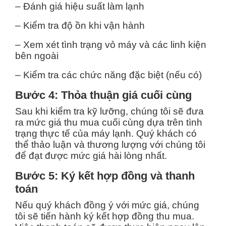
– Đánh giá hiệu suất làm lạnh
– Kiểm tra độ ồn khi vận hành
– Xem xét tình trạng vỏ máy và các linh kiện
bên ngoài
– Kiểm tra các chức năng đặc biệt (nếu có)
Bước 4: Thỏa thuận giá cuối cùng
Sau khi kiểm tra kỹ lưỡng, chúng tôi sẽ đưa
ra mức giá thu mua cuối cùng dựa trên tình
trạng thực tế của máy lạnh. Quý khách có
thể thảo luận và thương lượng với chúng tôi
để đạt được mức giá hài lòng nhất.
Bước 5: Ký kết hợp đồng và thanh
toán
Nếu quý khách đồng ý với mức giá, chúng
tôi sẽ tiến hành ký kết hợp đồng thu mua.