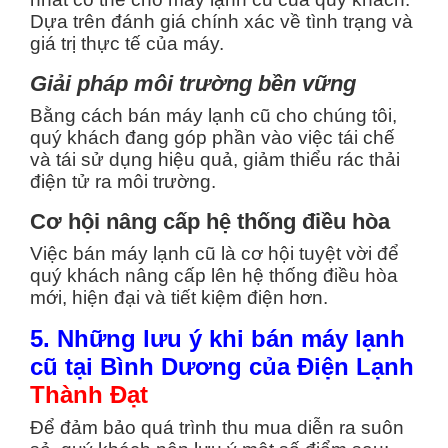
Dựa trên đánh giá chính xác về tình trạng và
giá trị thực tế của máy.
Giải pháp môi trường bền vững
Bằng cách bán máy lạnh cũ cho chúng tôi,
quý khách đang góp phần vào việc tái chế
và tái sử dụng hiệu quả, giảm thiểu rác thải
điện tử ra môi trường.
Cơ hội nâng cấp hệ thống điều hòa
Việc bán máy lạnh cũ là cơ hội tuyệt vời để
quý khách nâng cấp lên hệ thống điều hòa
mới, hiện đại và tiết kiệm điện hơn.
5. Những lưu ý khi bán máy lạnh
cũ tại Bình Dương của Điện Lạnh
Thành Đạt
Để đảm bảo quá trình thu mua diễn ra suôn