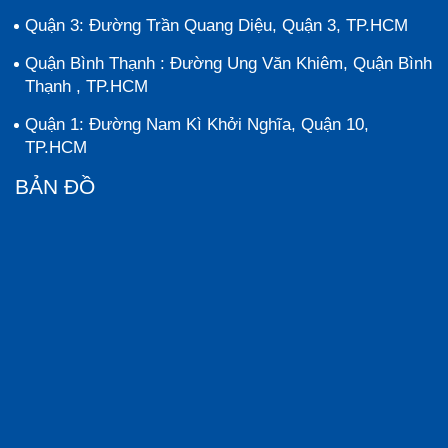
Quận 3: Đường Trần Quang Diệu, Quận 3, TP.HCM
Quận Bình Thạnh : Đường Ung Văn Khiêm, Quận Bình
Thạnh , TP.HCM
Quận 1: Đường Nam Kì Khởi Nghĩa, Quận 10,
TP.HCM
BẢN ĐỒ