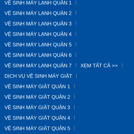
VỆ SINH MÁY LẠNH QUẬN 1
VỆ SINH MÁY LẠNH QUẬN 2
VỆ SINH MÁY LẠNH QUẬN 3
VỆ SINH MÁY LẠNH QUẬN 4
VỆ SINH MÁY LẠNH QUẬN 5
VỆ SINH MÁY LẠNH QUẬN 6
VỆ SINH MÁY LẠNH QUẬN 7
XEM TẤT CẢ >>
DỊCH VỤ VỆ SINH MÁY GIẶT
VỆ SINH MÁY GIẶT QUẬN 1
VỆ SINH MÁY GIẶT QUẬN 2
VỆ SINH MÁY GIẶT QUẬN 3
VỆ SINH MÁY GIẶT QUẬN 4
VỆ SINH MÁY GIẶT QUẬN 5