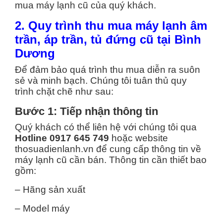
mua máy lạnh cũ của quý khách.
2. Quy trình thu mua máy lạnh âm
trần, áp trần, tủ đứng cũ tại Bình
Dương
Để đảm bảo quá trình thu mua diễn ra suôn
sẻ và minh bạch. Chúng tôi tuân thủ quy
trình chặt chẽ như sau:
Bước 1: Tiếp nhận thông tin
Quý khách có thể liên hệ với chúng tôi qua
Hotline 0917 645 749
hoặc website
thosuadienlanh.vn để cung cấp thông tin về
máy lạnh cũ cần bán. Thông tin cần thiết bao
gồm:
– Hãng sản xuất
– Model máy