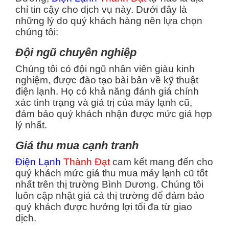
chỉ tin cậy cho dịch vụ này. Dưới đây là
những lý do quý khách hàng nên lựa chọn
chúng tôi:
Đội ngũ chuyên nghiệp
Chúng tôi có đội ngũ nhân viên giàu kinh
nghiệm, được đào tạo bài bản về kỹ thuật
điện lạnh. Họ có khả năng đánh giá chính
xác tình trạng và giá trị của máy lạnh cũ,
đảm bảo quý khách nhận được mức giá hợp
lý nhất.
Giá thu mua cạnh tranh
Điện Lạnh
Thành Đạt
cam kết mang đến cho
quý khách mức giá thu mua máy lạnh cũ tốt
nhất trên thị trường Bình Dương. Chúng tôi
luôn cập nhật giá cả thị trường để đảm bảo
quý khách được hưởng lợi tối đa từ giao
dịch.