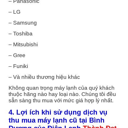
– Panasonic
– LG
– Samsung
– Toshiba
– Mitsubishi
– Gree
– Funiki
– Và nhiều thương hiệu khác
Không quan trọng máy lạnh của quý khách
thuộc hãng nào hay loại nào. Chúng tôi đều
sẵn sàng thu mua với mức giá hợp lý nhất.
4. Lợi ích khi sử dụng dịch vụ
thu mua máy lạnh cũ tại Bình