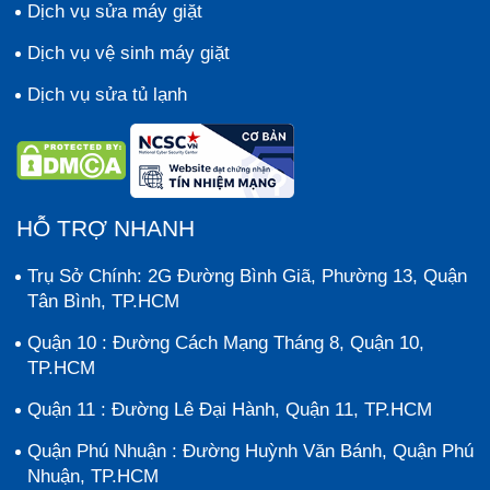
Dịch vụ sửa máy giặt
Dịch vụ vệ sinh máy giặt
Dịch vụ sửa tủ lạnh
HỖ TRỢ NHANH
Trụ Sở Chính: 2G Đường Bình Giã, Phường 13, Quận
Tân Bình, TP.HCM
Quận 10 : Đường Cách Mạng Tháng 8, Quận 10,
TP.HCM
Quận 11 : Đường Lê Đại Hành, Quận 11, TP.HCM
Quận Phú Nhuận : Đường Huỳnh Văn Bánh, Quận Phú
Nhuận, TP.HCM