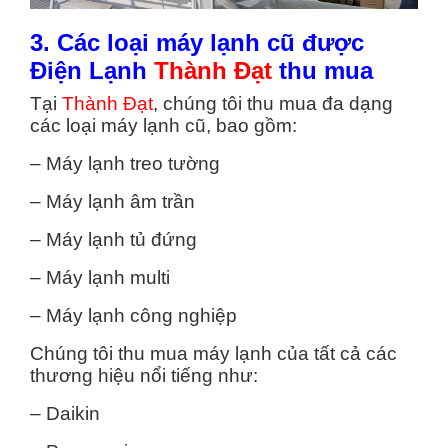
3. Các loại máy lạnh cũ được
Điện Lạnh
Thành Đạt
thu mua
Tại
Thành Đạt
, chúng tôi thu mua đa dạng
các loại máy lạnh cũ, bao gồm:
– Máy lạnh treo tường
– Máy lạnh âm trần
– Máy lạnh tủ đứng
– Máy lạnh multi
– Máy lạnh công nghiệp
Chúng tôi thu mua máy lạnh của tất cả các
thương hiệu nổi tiếng như:
– Daikin