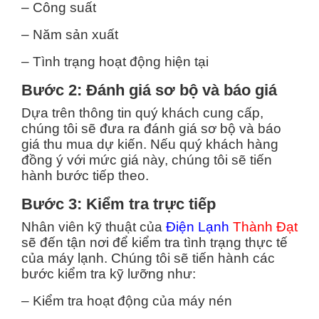
– Công suất
– Năm sản xuất
– Tình trạng hoạt động hiện tại
Bước 2: Đánh giá sơ bộ và báo giá
Dựa trên thông tin quý khách cung cấp,
chúng tôi sẽ đưa ra đánh giá sơ bộ và báo
giá thu mua dự kiến. Nếu quý khách hàng
đồng ý với mức giá này, chúng tôi sẽ tiến
hành bước tiếp theo.
Bước 3: Kiểm tra trực tiếp
Nhân viên kỹ thuật của
Điện Lạnh
Thành Đạt
sẽ đến tận nơi để kiểm tra tình trạng thực tế
của máy lạnh. Chúng tôi sẽ tiến hành các
bước kiểm tra kỹ lưỡng như:
– Kiểm tra hoạt động của máy nén