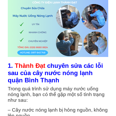
1.
Thành Đạt
chuyên sửa các lỗi
sau của cây nước nóng lạnh
quận Bình Thạnh
Trong quá trình sử dụng máy nước uống
nóng lạnh, bạn có thể gặp một số tình trạng
như sau:
– Cây nước nóng lạnh bị hỏng nguồn, không
lên nguồn.