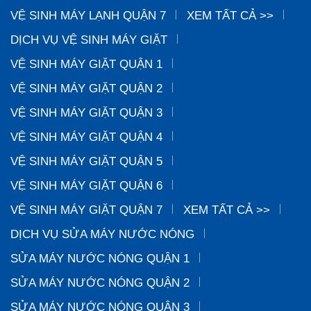
VỆ SINH MÁY LẠNH QUẬN 7
XEM TẤT CẢ >>
DỊCH VỤ VỆ SINH MÁY GIẶT
VỆ SINH MÁY GIẶT QUẬN 1
VỆ SINH MÁY GIẶT QUẬN 2
VỆ SINH MÁY GIẶT QUẬN 3
VỆ SINH MÁY GIẶT QUẬN 4
VỆ SINH MÁY GIẶT QUẬN 5
VỆ SINH MÁY GIẶT QUẬN 6
VỆ SINH MÁY GIẶT QUẬN 7
XEM TẤT CẢ >>
DỊCH VỤ SỬA MÁY NƯỚC NÓNG
SỬA MÁY NƯỚC NÓNG QUẬN 1
SỬA MÁY NƯỚC NÓNG QUẬN 2
SỬA MÁY NƯỚC NÓNG QUẬN 3