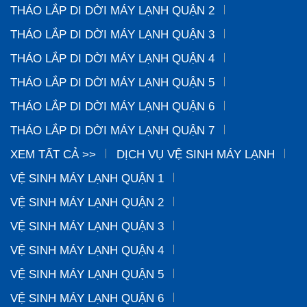
THÁO LẮP DI DỜI MÁY LẠNH QUẬN 2
THÁO LẮP DI DỜI MÁY LẠNH QUẬN 3
THÁO LẮP DI DỜI MÁY LẠNH QUẬN 4
THÁO LẮP DI DỜI MÁY LẠNH QUẬN 5
THÁO LẮP DI DỜI MÁY LẠNH QUẬN 6
THÁO LẮP DI DỜI MÁY LẠNH QUẬN 7
XEM TẤT CẢ >>
DỊCH VỤ VỆ SINH MÁY LẠNH
VỆ SINH MÁY LẠNH QUẬN 1
VỆ SINH MÁY LẠNH QUẬN 2
VỆ SINH MÁY LẠNH QUẬN 3
VỆ SINH MÁY LẠNH QUẬN 4
VỆ SINH MÁY LẠNH QUẬN 5
VỆ SINH MÁY LẠNH QUẬN 6