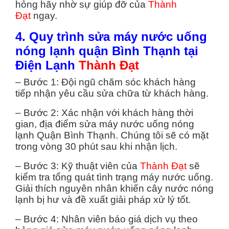
hỏng hãy nhờ sự giúp đỡ của
Thành
Đạt
ngay.
4. Quy trình sửa máy nước uống
nóng lạnh quận Bình Thạnh tại
Điện Lạnh
Thành Đạt
– Bước 1: Đội ngũ chăm sóc khách hàng
tiếp nhận yêu cầu sửa chữa từ khách hàng.
– Bước 2: Xác nhận với khách hàng thời
gian, địa điểm sửa máy nước uống nóng
lạnh Quận Bình Thạnh. Chúng tôi sẽ có mặt
trong vòng 30 phút sau khi nhận lịch.
– Bước 3: Kỹ thuật viên của
Thành Đạt
sẽ
kiểm tra tổng quát tình trạng máy nước uống.
Giải thích nguyên nhân khiến cây nước nóng
lạnh bị hư và đề xuất giải pháp xử lý tốt.
– Bước 4: Nhân viên báo giá dịch vụ theo