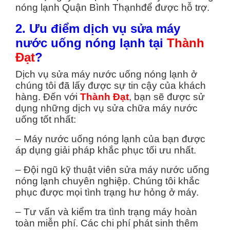
nóng lạnh Quận Bình Thạnhđể được hỗ trợ.
2. Ưu điểm dịch vụ sửa máy
nước uống nóng lạnh tại
Thành
Đạt
?
Dịch vụ sửa máy nước uống nóng lạnh ở
chúng tôi đã lấy được sự tin cậy của khách
hàng. Đến với
Thành Đạt
, bạn sẽ được sử
dụng những dịch vụ sửa chữa máy nước
uống tốt nhất:
– Máy nước uống nóng lạnh của bạn được
áp dụng giải pháp khắc phục tối ưu nhất.
– Đội ngũ kỹ thuật viên sửa máy nước uống
nóng lạnh chuyên nghiệp. Chúng tôi khắc
phục được mọi tình trạng hư hỏng ở máy.
– Tư vấn và kiểm tra tình trạng máy hoàn
toàn miễn phí. Các chi phí phát sinh thêm