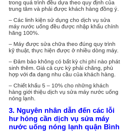
trong quá trình đều dựa theo quy định của
trung tâm và phải được khách hàng đồng ý.
– Các linh kiện sử dụng cho dịch vụ sửa
máy nước uống đều được nhập khẩu chính
hãng 100%.
– Máy được sửa chữa theo đúng quy trình
kỹ thuật, thực hiện được ở nhiều dòng máy.
– Đảm bảo không có bất kỳ chi phí nào phát
sinh thêm. Giá cả cực kỳ phải chăng, phù
hợp với đa dạng nhu cầu của khách hàng.
– Chiết khấu 5 – 10% cho những khách
hàng giới thiệu dịch vụ sửa máy nước uống
nóng lạnh.
3. Nguyên nhân dẫn đến các lỗi
hư hỏng cần dịch vụ sửa máy
nước uống nóng lạnh quận Bình