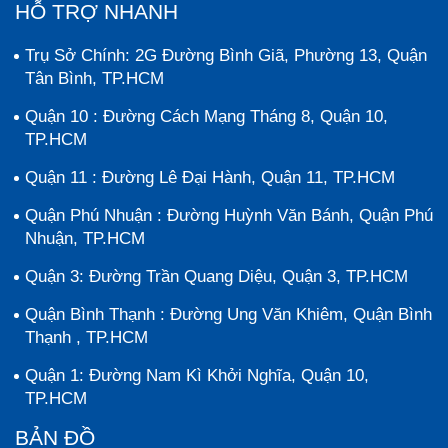
HỖ TRỢ NHANH
Trụ Sở Chính: 2G Đường Bình Giã, Phường 13, Quận
Tân Bình, TP.HCM
Quận 10 : Đường Cách Mạng Tháng 8, Quận 10,
TP.HCM
Quận 11 : Đường Lê Đại Hành, Quận 11, TP.HCM
Quận Phú Nhuận : Đường Huỳnh Văn Bánh, Quận Phú
Nhuận, TP.HCM
Quận 3: Đường Trần Quang Diệu, Quận 3, TP.HCM
Quận Bình Thạnh : Đường Ung Văn Khiêm, Quận Bình
Thạnh , TP.HCM
Quận 1: Đường Nam Kì Khởi Nghĩa, Quận 10,
TP.HCM
BẢN ĐỒ