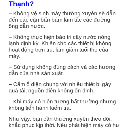
Thạnh?
– Không vệ sinh máy thường xuyên sẽ dẫn
đến các cặn bẩn bám làm tắc các đường
ống dẫn nước.
– Không thực hiện bảo trì cây nước nóng
lạnh định kỳ. Khiến cho các thiết bị không
hoạt động trơn tru, làm giảm tuổi thọ của
máy.
– Sử dụng không đúng cách và các hướng
dẫn của nhà sản xuất.
– Cắm ổ điện chung với nhiều thiết bị gây
quá tải, nguồn điện không ổn định.
– Khi máy có hiện tượng bất thường nhưng
không tiến hành kiểm tra.
Như vậy, bạn cần thường xuyên theo dõi,
khắc phục kịp thời. Nếu phát hiện máy có hư