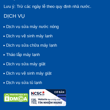
Lưu ý:
Trừ các ngày lễ theo quy định nhà nước.
DỊCH VỤ
Dịch vụ sửa máy nước nóng
Dịch vụ vệ sinh máy lạnh
Dịch vụ sửa chữa máy lạnh
Tháo lắp máy lạnh
Dịch vụ sửa máy giặt
Dịch vụ vệ sinh máy giặt
Dịch vụ sửa tủ lạnh