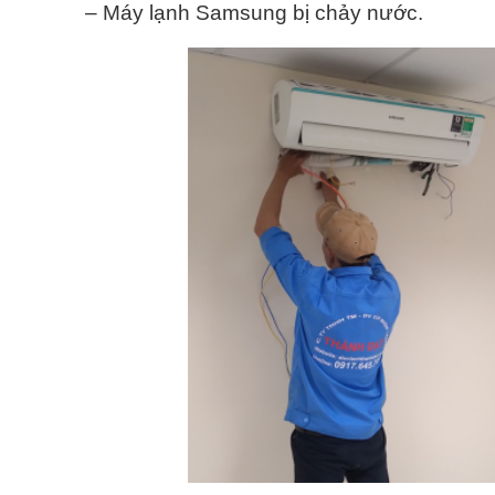
– Máy lạnh Samsung bị chảy nước.