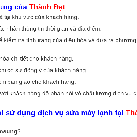
sung của
Thành Đạt
 tại khu vực của khách hàng.
c nhận thông tin thời gian và địa điểm.
ể kiểm tra tình trạng của điều hòa và đưa ra phương
hòa chi tiết cho khách hàng.
khi có sự đồng ý của khách hàng.
khi bàn giao cho khách hàng.
 với khách hàng để phản hồi về chất lượng dịch vụ 
hi sử dụng dịch vụ sửa máy lạnh tại
Th
amsung
?