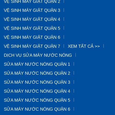
VỆ SINH MÁY GIẶT QUẬN 2
VỆ SINH MÁY GIẶT QUẬN 3
VỆ SINH MÁY GIẶT QUẬN 4
VỆ SINH MÁY GIẶT QUẬN 5
VỆ SINH MÁY GIẶT QUẬN 6
VỆ SINH MÁY GIẶT QUẬN 7
XEM TẤT CẢ >>
DỊCH VỤ SỬA MÁY NƯỚC NÓNG
SỬA MÁY NƯỚC NÓNG QUẬN 1
SỬA MÁY NƯỚC NÓNG QUẬN 2
SỬA MÁY NƯỚC NÓNG QUẬN 3
SỬA MÁY NƯỚC NÓNG QUẬN 4
SỬA MÁY NƯỚC NÓNG QUẬN 5
SỬA MÁY NƯỚC NÓNG QUẬN 6