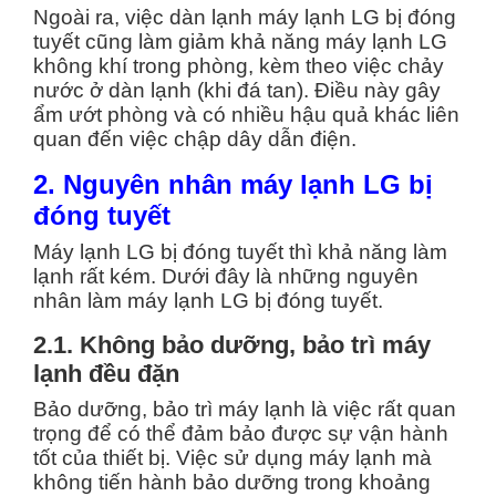
Ngoài ra, việc dàn lạnh
máy lạnh
LG
bị đóng
tuyết cũng làm giảm khả năng máy lạnh LG
không khí trong phòng, kèm theo việc chảy
nước ở dàn lạnh (khi đá tan). Điều này gây
ẩm ướt phòng và có nhiều hậu quả khác liên
quan đến việc chập dây dẫn điện.
2. Nguyên nhân máy lạnh LG bị
đóng tuyết
Máy lạnh LG bị đóng tuyết thì khả năng làm
lạnh rất kém. Dưới đây là những nguyên
nhân làm máy lạnh LG bị đóng tuyết.
2.1. Không bảo dưỡng, bảo trì máy
lạnh đều đặn
Bảo dưỡng, bảo trì máy lạnh là việc rất quan
trọng để có thể đảm bảo được sự vận hành
tốt của thiết bị. Việc sử dụng máy lạnh mà
không tiến hành bảo dưỡng trong khoảng