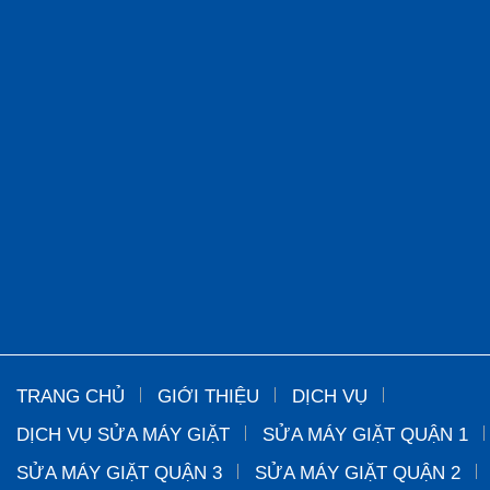
TRANG CHỦ
GIỚI THIỆU
DỊCH VỤ
DỊCH VỤ SỬA MÁY GIẶT
SỬA MÁY GIẶT QUẬN 1
SỬA MÁY GIẶT QUẬN 3
SỬA MÁY GIẶT QUẬN 2