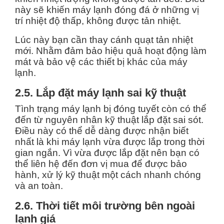
này sẽ khiến máy lạnh đóng đá ở những vị
trí nhiệt độ thấp, không được tản nhiệt.
Lúc này bạn cần thay cánh quạt tản nhiệt
mới. Nhằm đảm bảo hiệu quả hoạt động làm
mát và bảo vệ các thiết bị khác của máy
lạnh.
2.5. Lắp đặt máy lạnh sai kỹ thuật
Tình trạng máy lạnh bị đóng tuyết còn có thể
đến từ nguyên nhân kỹ thuật lắp đặt sai sót.
Điều này có thể dễ dàng được nhận biết
nhất là khi máy lạnh vừa được lắp trong thời
gian ngắn. Vì vừa được lắp đặt nên bạn có
thể liên hệ đến đơn vị mua để được bảo
hành, xử lý kỹ thuật một cách nhanh chóng
và an toàn.
2.6. Thời tiết môi trường bên ngoài
lạnh giá