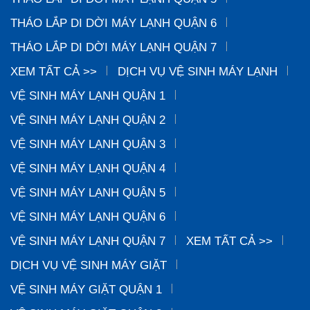
THÁO LẮP DI DỜI MÁY LẠNH QUẬN 6
THÁO LẮP DI DỜI MÁY LẠNH QUẬN 7
XEM TẤT CẢ >>
DỊCH VỤ VỆ SINH MÁY LẠNH
VỆ SINH MÁY LẠNH QUẬN 1
VỆ SINH MÁY LẠNH QUẬN 2
VỆ SINH MÁY LẠNH QUẬN 3
VỆ SINH MÁY LẠNH QUẬN 4
VỆ SINH MÁY LẠNH QUẬN 5
VỆ SINH MÁY LẠNH QUẬN 6
VỆ SINH MÁY LẠNH QUẬN 7
XEM TẤT CẢ >>
DỊCH VỤ VỆ SINH MÁY GIẶT
VỆ SINH MÁY GIẶT QUẬN 1