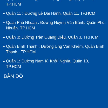
TP.HCM
Quận 11 : Đường Lê Đại Hành, Quận 11, TP.HCM
Quận Phú Nhuận : Đường Huỳnh Văn Bánh, Quận Phú
Nhuận, TP.HCM
Quận 3: Đường Trần Quang Diệu, Quận 3, TP.HCM
Quận Bình Thạnh : Đường Ung Văn Khiêm, Quận Bình
Thạnh , TP.HCM
Quận 1: Đường Nam Kì Khởi Nghĩa, Quận 10,
TP.HCM
BẢN ĐỒ