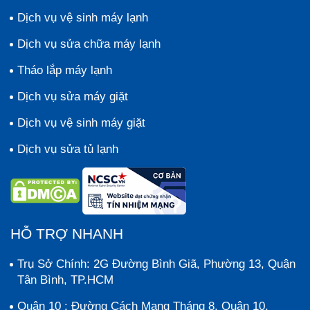
Dịch vụ vệ sinh máy lạnh
Dịch vụ sửa chữa máy lạnh
Tháo lắp máy lạnh
Dịch vụ sửa máy giặt
Dịch vụ vệ sinh máy giặt
Dịch vụ sửa tủ lạnh
HỖ TRỢ NHANH
Trụ Sở Chính: 2G Đường Bình Giã, Phường 13, Quận
Tân Bình, TP.HCM
Quận 10 : Đường Cách Mạng Tháng 8, Quận 10,