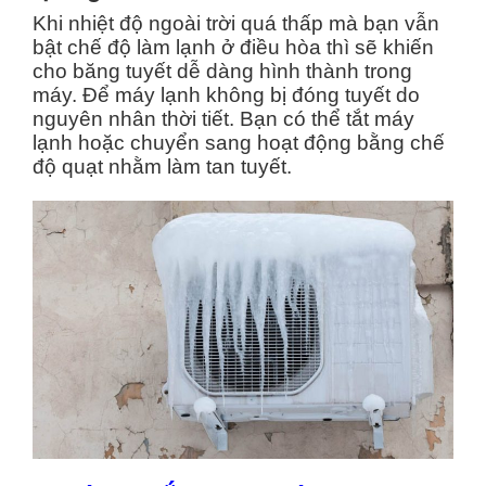
Khi nhiệt độ ngoài trời quá thấp mà bạn vẫn
bật chế độ làm lạnh ở điều hòa thì sẽ khiến
cho băng tuyết dễ dàng hình thành trong
máy. Để máy lạnh không bị đóng tuyết do
nguyên nhân thời tiết. Bạn có thể tắt máy
lạnh hoặc chuyển sang hoạt động bằng chế
độ quạt nhằm làm tan tuyết.