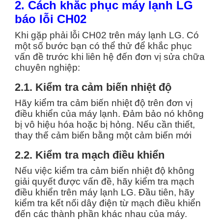
2. Cách khắc phục máy lạnh LG
báo lỗi CH02
Khi gặp phải lỗi CH02 trên máy lạnh LG. Có
một số bước bạn có thể thử để khắc phục
vấn đề trước khi liên hệ đến đơn vị sửa chữa
chuyên nghiệp:
2.1. Kiểm tra cảm biến nhiệt độ
Hãy kiểm tra cảm biến nhiệt độ trên đơn vị
điều khiển của máy lạnh. Đảm bảo nó không
bị vô hiệu hóa hoặc bị hỏng. Nếu cần thiết,
thay thế cảm biến bằng một cảm biến mới
2.2. Kiểm tra mạch điều khiển
Nếu việc kiểm tra cảm biến nhiệt độ không
giải quyết được vấn đề, hãy kiểm tra mạch
điều khiển trên máy lạnh LG. Đầu tiên, hãy
kiểm tra kết nối dây điện từ mạch điều khiển
đến các thành phần khác nhau của máy.