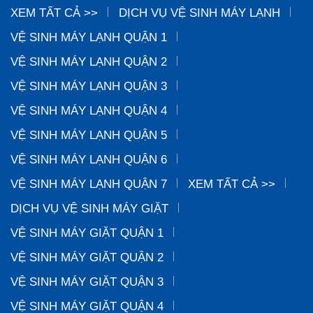
XEM TẤT CẢ >>
DỊCH VỤ VỆ SINH MÁY LẠNH
VỆ SINH MÁY LẠNH QUẬN 1
VỆ SINH MÁY LẠNH QUẬN 2
VỆ SINH MÁY LẠNH QUẬN 3
VỆ SINH MÁY LẠNH QUẬN 4
VỆ SINH MÁY LẠNH QUẬN 5
VỆ SINH MÁY LẠNH QUẬN 6
VỆ SINH MÁY LẠNH QUẬN 7
XEM TẤT CẢ >>
DỊCH VỤ VỆ SINH MÁY GIẶT
VỆ SINH MÁY GIẶT QUẬN 1
VỆ SINH MÁY GIẶT QUẬN 2
VỆ SINH MÁY GIẶT QUẬN 3
VỆ SINH MÁY GIẶT QUẬN 4