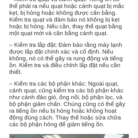
thể phát ra nếu quạt hoặc cánh quạt bị mắc
kẹt, bị hỏng hoặc không được cân bằng.
Kiểm tra quạt và đảm bảo nó không bị kẹt
hoặc bị hỏng. Nếu cần, thay thế quạt bằng
một quạt mới và cân bằng cánh quạt.
– Kiểm tra lắp đặt: Đảm bảo rằng máy lạnh
được lắp đặt chính xác và cố định. Nếu
không, nó có thể gây ra rung động và tiếng
ồn. Kiểm tra và điều chỉnh lắp đặt nếu cần
thiết.
– Kiểm tra các bộ phận khác: Ngoài quạt,
cánh quạt, cũng kiểm tra các bộ phận khác
như cánh đảo gió, ống nối, bộ phận lọc, và
bộ phận giảm chấn. Chúng cũng có thể gây
ra tiếng ồn nếu bị hỏng hoặc không hoạt
động đúng cách. Thay thế hoặc sửa chữa
các bộ phận hỏng để giảm tiếng ồn.