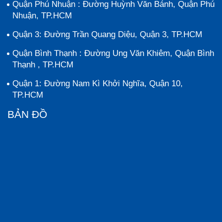
Quận Phú Nhuận : Đường Huỳnh Văn Bánh, Quận Phú
Nhuận, TP.HCM
Quận 3: Đường Trần Quang Diệu, Quận 3, TP.HCM
Quận Bình Thạnh : Đường Ung Văn Khiêm, Quận Bình
Thạnh , TP.HCM
Quận 1: Đường Nam Kì Khởi Nghĩa, Quận 10,
TP.HCM
BẢN ĐỒ