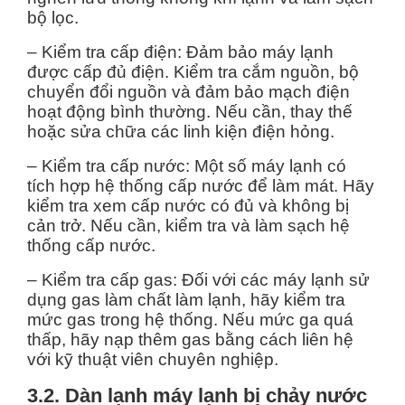
bộ lọc.
– Kiểm tra cấp điện: Đảm bảo máy lạnh
được cấp đủ điện. Kiểm tra cắm nguồn, bộ
chuyển đổi nguồn và đảm bảo mạch điện
hoạt động bình thường. Nếu cần, thay thế
hoặc sửa chữa các linh kiện điện hỏng.
– Kiểm tra cấp nước: Một số máy lạnh có
tích hợp hệ thống cấp nước để làm mát. Hãy
kiểm tra xem cấp nước có đủ và không bị
cản trở. Nếu cần, kiểm tra và làm sạch hệ
thống cấp nước.
– Kiểm tra cấp gas: Đối với các máy lạnh sử
dụng gas làm chất làm lạnh, hãy kiểm tra
mức gas trong hệ thống. Nếu mức ga quá
thấp, hãy nạp thêm gas bằng cách liên hệ
với kỹ thuật viên chuyên nghiệp.
3.2. Dàn lạnh máy lạnh bị chảy nước