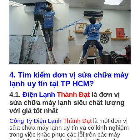
4. Tìm kiếm đơn vị sửa chữa máy
lạnh uy tín tại TP HCM?
4.1.
Điện Lạnh
Thành Đạt
là đơn vị
sửa chữa máy lạnh siêu chất lượng
với giá tốt nhất
Công Ty Điện Lạnh
Thành Đạt
là một đơn vị
sửa chữa máy lạnh uy tín và có kinh nghiệm
trong việc khắc phục các lỗi trên các máy