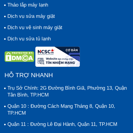
Tháo lắp máy lạnh
Dịch vụ sửa máy giặt
Dịch vụ vệ sinh máy giặt
Dịch vụ sửa tủ lạnh
HỖ TRỢ NHANH
Trụ Sở Chính: 2G Đường Bình Giã, Phường 13, Quận
Tân Bình, TP.HCM
Quận 10 : Đường Cách Mạng Tháng 8, Quận 10,
TP.HCM
Quận 11 : Đường Lê Đại Hành, Quận 11, TP.HCM