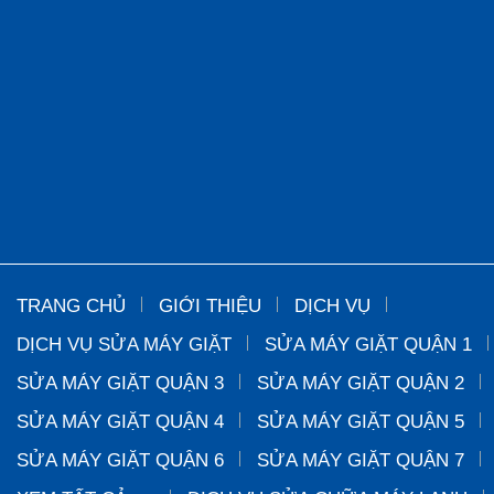
TRANG CHỦ
GIỚI THIỆU
DỊCH VỤ
DỊCH VỤ SỬA MÁY GIẶT
SỬA MÁY GIẶT QUẬN 1
SỬA MÁY GIẶT QUẬN 3
SỬA MÁY GIẶT QUẬN 2
SỬA MÁY GIẶT QUẬN 4
SỬA MÁY GIẶT QUẬN 5
SỬA MÁY GIẶT QUẬN 6
SỬA MÁY GIẶT QUẬN 7