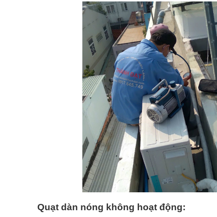
Quạt dàn nóng không hoạt động: