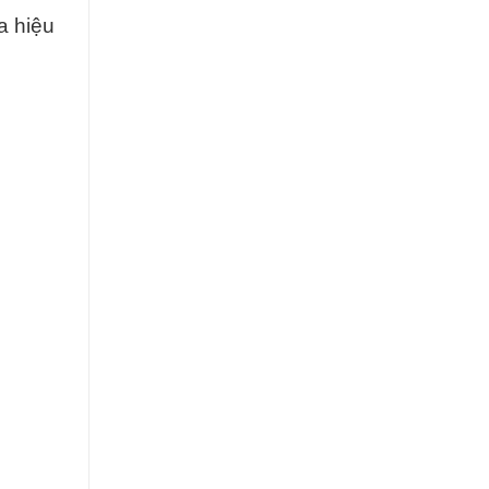
a hiệu