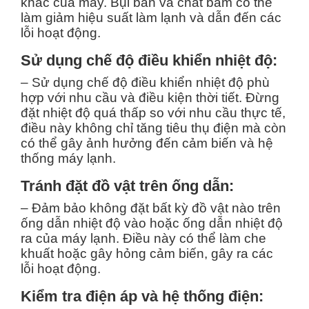
khác của máy. Bụi bẩn và chất bám có thể
làm giảm hiệu suất làm lạnh và dẫn đến các
lỗi hoạt động.
Sử dụng chế độ điều khiển nhiệt độ:
– Sử dụng chế độ điều khiển nhiệt độ phù
hợp với nhu cầu và điều kiện thời tiết. Đừng
đặt nhiệt độ quá thấp so với nhu cầu thực tế,
điều này không chỉ tăng tiêu thụ điện mà còn
có thể gây ảnh hưởng đến cảm biến và hệ
thống máy lạnh.
Tránh đặt đồ vật trên ống dẫn:
– Đảm bảo không đặt bất kỳ đồ vật nào trên
ống dẫn nhiệt độ vào hoặc ống dẫn nhiệt độ
ra của máy lạnh. Điều này có thể làm che
khuất hoặc gây hỏng cảm biến, gây ra các
lỗi hoạt động.
Kiểm tra điện áp và hệ thống điện: