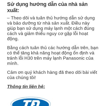
Sử dụng hướng dẫn của nhà sản
xuất:
– Theo dõi và tuân thủ hướng dẫn sử dụng
và bảo dưỡng từ nhà sản xuất. Điều này
giúp bạn sử dụng máy lạnh một cách đúng
cách và giảm thiểu nguy cơ gặp lỗi hoạt
động.
Bằng cách tuân thủ các hướng dẫn trên, bạn
có thể tăng khả năng hoạt động ổn định và
tránh lỗi H30 trên máy lạnh Panasonic của
mình.
Cảm ơn quý khách hàng đã theo dõi bài viết
của chúng tôi!
Thông tin liên hệ: