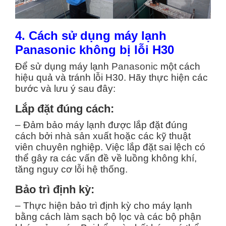
4. Cách sử dụng máy lạnh
Panasonic không bị lỗi H30
Để sử dụng máy lạnh
Panasonic
một cách
hiệu quả và tránh lỗi H30. Hãy thực hiện các
bước và lưu ý sau đây:
Lắp đặt đúng cách:
– Đảm bảo máy lạnh được lắp đặt đúng
cách bởi nhà sản xuất hoặc các kỹ thuật
viên chuyên nghiệp. Việc lắp đặt sai lệch có
thể gây ra các vấn đề về luồng không khí,
tăng nguy cơ lỗi hệ thống.
Bảo trì định kỳ:
– Thực hiện bảo trì định kỳ cho máy lạnh
bằng cách làm sạch bộ lọc và các bộ phận