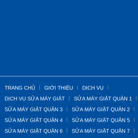
TRANG CHỦ
GIỚI THIỆU
DỊCH VỤ
DỊCH VỤ SỬA MÁY GIẶT
SỬA MÁY GIẶT QUẬN 1
SỬA MÁY GIẶT QUẬN 3
SỬA MÁY GIẶT QUẬN 2
SỬA MÁY GIẶT QUẬN 4
SỬA MÁY GIẶT QUẬN 5
SỬA MÁY GIẶT QUẬN 6
SỬA MÁY GIẶT QUẬN 7