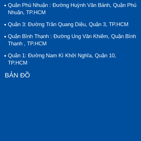
Quận Phú Nhuận : Đường Huỳnh Văn Bánh, Quận Phú
Nhuận, TP.HCM
Quận 3: Đường Trần Quang Diệu, Quận 3, TP.HCM
Quận Bình Thạnh : Đường Ung Văn Khiêm, Quận Bình
Thạnh , TP.HCM
Quận 1: Đường Nam Kì Khởi Nghĩa, Quận 10,
TP.HCM
BẢN ĐỒ