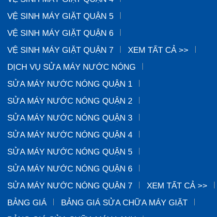
VỆ SINH MÁY GIẶT QUẬN 5
VỆ SINH MÁY GIẶT QUẬN 6
VỆ SINH MÁY GIẶT QUẬN 7
XEM TẤT CẢ >>
DỊCH VỤ SỬA MÁY NƯỚC NÓNG
SỬA MÁY NƯỚC NÓNG QUẬN 1
SỬA MÁY NƯỚC NÓNG QUẬN 2
SỬA MÁY NƯỚC NÓNG QUẬN 3
SỬA MÁY NƯỚC NÓNG QUẬN 4
SỬA MÁY NƯỚC NÓNG QUẬN 5
SỬA MÁY NƯỚC NÓNG QUẬN 6
SỬA MÁY NƯỚC NÓNG QUẬN 7
XEM TẤT CẢ >>
BẢNG GIÁ
BẢNG GIÁ SỬA CHỮA MÁY GIẶT