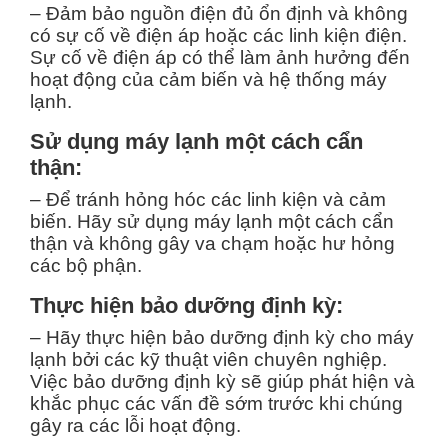
– Đảm bảo nguồn điện đủ ổn định và không
có sự cố về điện áp hoặc các linh kiện điện.
Sự cố về điện áp có thể làm ảnh hưởng đến
hoạt động của cảm biến và hệ thống máy
lạnh.
Sử dụng máy lạnh một cách cẩn
thận:
– Để tránh hỏng hóc các linh kiện và cảm
biến. Hãy sử dụng máy lạnh một cách cẩn
thận và không gây va chạm hoặc hư hỏng
các bộ phận.
Thực hiện bảo dưỡng định kỳ:
– Hãy thực hiện bảo dưỡng định kỳ cho máy
lạnh bởi các kỹ thuật viên chuyên nghiệp.
Việc bảo dưỡng định kỳ sẽ giúp phát hiện và
khắc phục các vấn đề sớm trước khi chúng
gây ra các lỗi hoạt động.