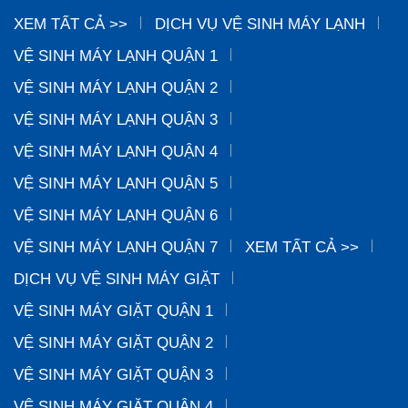
XEM TẤT CẢ >>
DỊCH VỤ VỆ SINH MÁY LẠNH
VỆ SINH MÁY LẠNH QUẬN 1
VỆ SINH MÁY LẠNH QUẬN 2
VỆ SINH MÁY LẠNH QUẬN 3
VỆ SINH MÁY LẠNH QUẬN 4
VỆ SINH MÁY LẠNH QUẬN 5
VỆ SINH MÁY LẠNH QUẬN 6
VỆ SINH MÁY LẠNH QUẬN 7
XEM TẤT CẢ >>
DỊCH VỤ VỆ SINH MÁY GIẶT
VỆ SINH MÁY GIẶT QUẬN 1
VỆ SINH MÁY GIẶT QUẬN 2
VỆ SINH MÁY GIẶT QUẬN 3
VỆ SINH MÁY GIẶT QUẬN 4