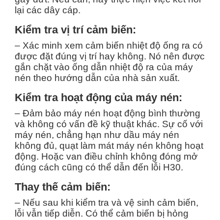
lại các dây cáp.
Kiểm tra vị trí cảm biến:
– Xác minh xem cảm biến nhiệt độ ống ra có
được đặt đúng vị trí hay không. Nó nên được
gắn chặt vào ống dẫn nhiệt độ ra của máy
nén theo hướng dẫn của nhà sản xuất.
Kiểm tra hoạt động của máy nén:
– Đảm bảo máy nén hoạt động bình thường
và không có vấn đề kỹ thuật khác. Sự cố với
máy nén, chẳng hạn như dầu máy nén
không đủ, quạt làm mát máy nén không hoạt
động. Hoặc van điều chỉnh không đóng mở
đúng cách cũng có thể dẫn đến lỗi H30.
Thay thế cảm biến:
– Nếu sau khi kiểm tra và vệ sinh cảm biến,
lỗi vẫn tiếp diễn. Có thể cảm biến bị hỏng