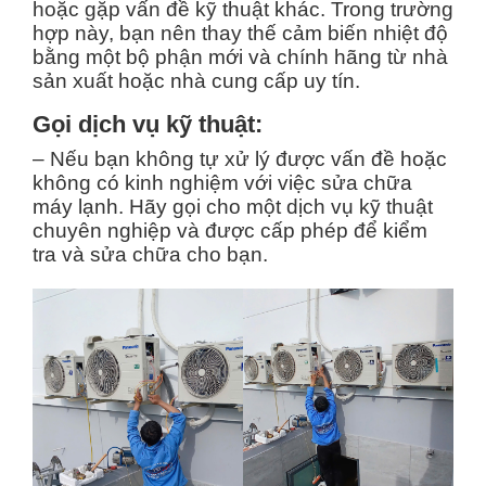
hoặc gặp vấn đề kỹ thuật khác. Trong trường
hợp này, bạn nên thay thế cảm biến nhiệt độ
bằng một bộ phận mới và chính hãng từ nhà
sản xuất hoặc nhà cung cấp uy tín.
Gọi dịch vụ kỹ thuật:
– Nếu bạn không tự xử lý được vấn đề hoặc
không có kinh nghiệm với việc sửa chữa
máy lạnh. Hãy gọi cho một dịch vụ kỹ thuật
chuyên nghiệp và được cấp phép để kiểm
tra và sửa chữa cho bạn.