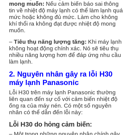
mong muốn:
Nếu cảm biến báo sai thông
tin về nhiệt độ máy lạnh có thể làm lạnh quá
mức hoặc không đủ mức. Làm cho không
khí thổi ra không đạt được nhiệt độ mong
muốn.
–
Tiêu thụ năng lượng tăng:
Khi máy lạnh
không hoạt động chính xác. Nó sẽ tiêu thụ
nhiều năng lượng hơn để đáp ứng nhu cầu
làm lạnh.
2. Nguyên nhân gây ra lỗi H30
máy lạnh Panasonic
Lỗi H30 trên máy lạnh Panasonic thường
liên quan đến sự cố với cảm biến nhiệt độ
ống ra của máy nén. Có một số nguyên
nhân có thể dẫn đến lỗi này:
Lỗi H30 do hỏng cảm biến:
– Một trong những nguyên nhân chính gây