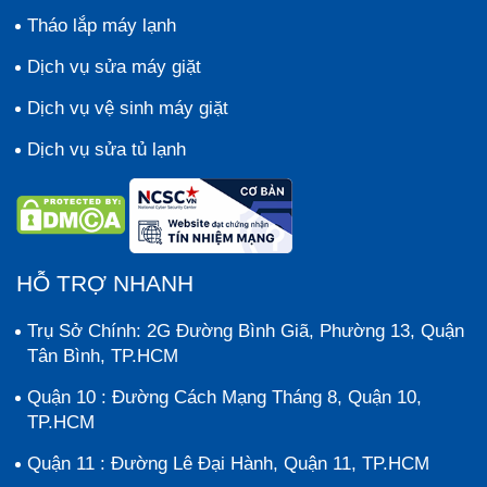
Tháo lắp máy lạnh
Dịch vụ sửa máy giặt
Dịch vụ vệ sinh máy giặt
Dịch vụ sửa tủ lạnh
HỖ TRỢ NHANH
Trụ Sở Chính: 2G Đường Bình Giã, Phường 13, Quận
Tân Bình, TP.HCM
Quận 10 : Đường Cách Mạng Tháng 8, Quận 10,
TP.HCM
Quận 11 : Đường Lê Đại Hành, Quận 11, TP.HCM