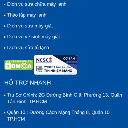
Dịch vụ sửa chữa máy lạnh
Tháo lắp máy lạnh
Dịch vụ sửa máy giặt
Dịch vụ vệ sinh máy giặt
Dịch vụ sửa tủ lạnh
HỖ TRỢ NHANH
Trụ Sở Chính: 2G Đường Bình Giã, Phường 13, Quận
Tân Bình, TP.HCM
Quận 10 : Đường Cách Mạng Tháng 8, Quận 10,
TP.HCM