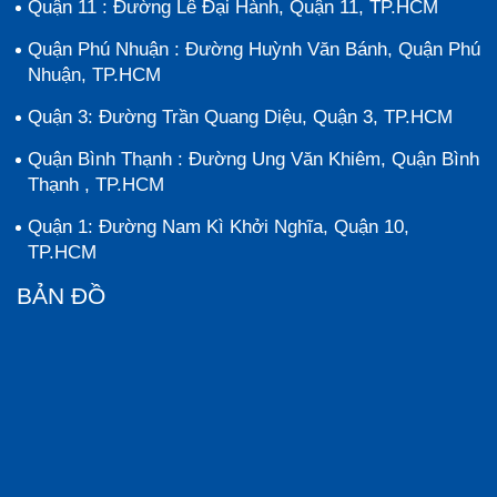
Quận 11 : Đường Lê Đại Hành, Quận 11, TP.HCM
Quận Phú Nhuận : Đường Huỳnh Văn Bánh, Quận Phú
Nhuận, TP.HCM
Quận 3: Đường Trần Quang Diệu, Quận 3, TP.HCM
Quận Bình Thạnh : Đường Ung Văn Khiêm, Quận Bình
Thạnh , TP.HCM
Quận 1: Đường Nam Kì Khởi Nghĩa, Quận 10,
TP.HCM
BẢN ĐỒ