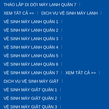
THÁO LẮP DI DỜI MÁY LẠNH QUẬN 7
XEM TẤT CẢ >>
DỊCH VỤ VỆ SINH MÁY LẠNH
VỆ SINH MÁY LẠNH QUẬN 1
VỆ SINH MÁY LẠNH QUẬN 2
VỆ SINH MÁY LẠNH QUẬN 3
VỆ SINH MÁY LẠNH QUẬN 4
VỆ SINH MÁY LẠNH QUẬN 5
VỆ SINH MÁY LẠNH QUẬN 6
VỆ SINH MÁY LẠNH QUẬN 7
XEM TẤT CẢ >>
DỊCH VỤ VỆ SINH MÁY GIẶT
VỆ SINH MÁY GIẶT QUẬN 1
VỆ SINH MÁY GIẶT QUẬN 2
VỆ SINH MÁY GIẶT QUẬN 3