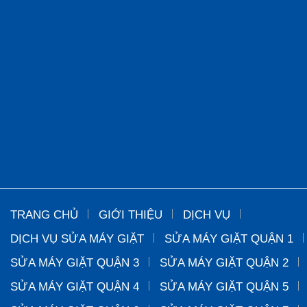
TRANG CHỦ
GIỚI THIỆU
DỊCH VỤ
DỊCH VỤ SỬA MÁY GIẶT
SỬA MÁY GIẶT QUẬN 1
SỬA MÁY GIẶT QUẬN 3
SỬA MÁY GIẶT QUẬN 2
SỬA MÁY GIẶT QUẬN 4
SỬA MÁY GIẶT QUẬN 5