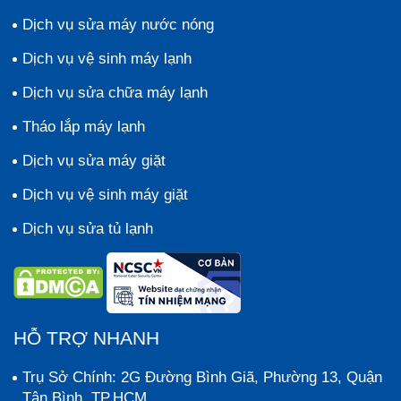
Dịch vụ sửa máy nước nóng
Dịch vụ vệ sinh máy lạnh
Dịch vụ sửa chữa máy lạnh
Tháo lắp máy lạnh
Dịch vụ sửa máy giặt
Dịch vụ vệ sinh máy giặt
Dịch vụ sửa tủ lạnh
HỖ TRỢ NHANH
Trụ Sở Chính: 2G Đường Bình Giã, Phường 13, Quận
Tân Bình, TP.HCM