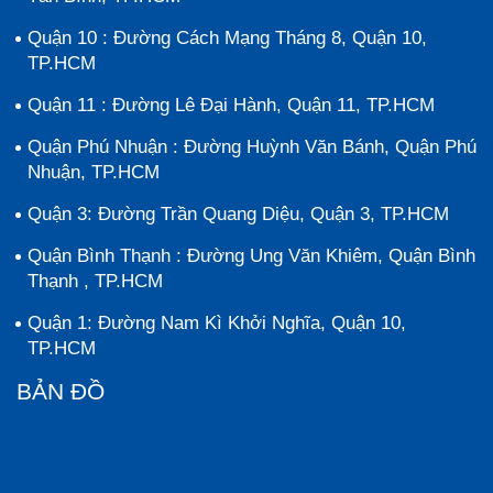
Quận 10 : Đường Cách Mạng Tháng 8, Quận 10,
TP.HCM
Quận 11 : Đường Lê Đại Hành, Quận 11, TP.HCM
Quận Phú Nhuận : Đường Huỳnh Văn Bánh, Quận Phú
Nhuận, TP.HCM
Quận 3: Đường Trần Quang Diệu, Quận 3, TP.HCM
Quận Bình Thạnh : Đường Ung Văn Khiêm, Quận Bình
Thạnh , TP.HCM
Quận 1: Đường Nam Kì Khởi Nghĩa, Quận 10,
TP.HCM
BẢN ĐỒ