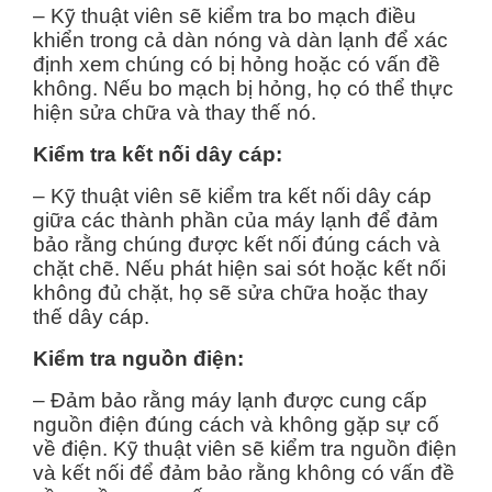
– Kỹ thuật viên sẽ kiểm tra bo mạch điều
khiển trong cả dàn nóng và dàn lạnh để xác
định xem chúng có bị hỏng hoặc có vấn đề
không. Nếu bo mạch bị hỏng, họ có thể thực
hiện sửa chữa và thay thế nó.
Kiểm tra kết nối dây cáp:
– Kỹ thuật viên sẽ kiểm tra kết nối dây cáp
giữa các thành phần của máy lạnh để đảm
bảo rằng chúng được kết nối đúng cách và
chặt chẽ. Nếu phát hiện sai sót hoặc kết nối
không đủ chặt, họ sẽ sửa chữa hoặc thay
thế dây cáp.
Kiểm tra nguồn điện:
– Đảm bảo rằng máy lạnh được cung cấp
nguồn điện đúng cách và không gặp sự cố
về điện. Kỹ thuật viên sẽ kiểm tra nguồn điện
và kết nối để đảm bảo rằng không có vấn đề