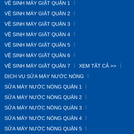
VỆ SINH MÁY GIẶT QUẬN 1
VỆ SINH MÁY GIẶT QUẬN 2
VỆ SINH MÁY GIẶT QUẬN 3
VỆ SINH MÁY GIẶT QUẬN 4
VỆ SINH MÁY GIẶT QUẬN 5
VỆ SINH MÁY GIẶT QUẬN 6
VỆ SINH MÁY GIẶT QUẬN 7
XEM TẤT CẢ >>
DỊCH VỤ SỬA MÁY NƯỚC NÓNG
SỬA MÁY NƯỚC NÓNG QUẬN 1
SỬA MÁY NƯỚC NÓNG QUẬN 2
SỬA MÁY NƯỚC NÓNG QUẬN 3
SỬA MÁY NƯỚC NÓNG QUẬN 4
SỬA MÁY NƯỚC NÓNG QUẬN 5