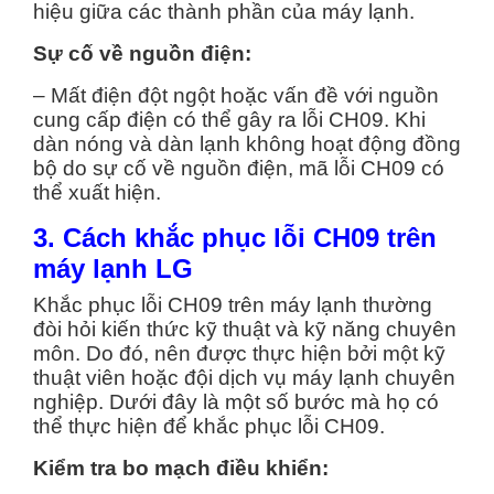
hiệu giữa các thành phần của máy lạnh.
Sự cố về nguồn điện:
– Mất điện đột ngột hoặc vấn đề với nguồn
cung cấp điện có thể gây ra lỗi CH09. Khi
dàn nóng và dàn lạnh không hoạt động đồng
bộ do sự cố về nguồn điện, mã lỗi CH09 có
thể xuất hiện.
3. Cách khắc phục lỗi CH09 trên
máy lạnh LG
Khắc phục lỗi CH09 trên máy lạnh thường
đòi hỏi kiến thức kỹ thuật và kỹ năng chuyên
môn. Do đó, nên được thực hiện bởi một kỹ
thuật viên hoặc đội dịch vụ máy lạnh chuyên
nghiệp. Dưới đây là một số bước mà họ có
thể thực hiện để khắc phục lỗi CH09.
Kiểm tra bo mạch điều khiển: