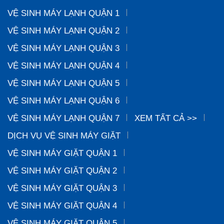
VỆ SINH MÁY LẠNH QUẬN 1
VỆ SINH MÁY LẠNH QUẬN 2
VỆ SINH MÁY LẠNH QUẬN 3
VỆ SINH MÁY LẠNH QUẬN 4
VỆ SINH MÁY LẠNH QUẬN 5
VỆ SINH MÁY LẠNH QUẬN 6
VỆ SINH MÁY LẠNH QUẬN 7
XEM TẤT CẢ >>
DỊCH VỤ VỆ SINH MÁY GIẶT
VỆ SINH MÁY GIẶT QUẬN 1
VỆ SINH MÁY GIẶT QUẬN 2
VỆ SINH MÁY GIẶT QUẬN 3
VỆ SINH MÁY GIẶT QUẬN 4
VỆ SINH MÁY GIẶT QUẬN 5