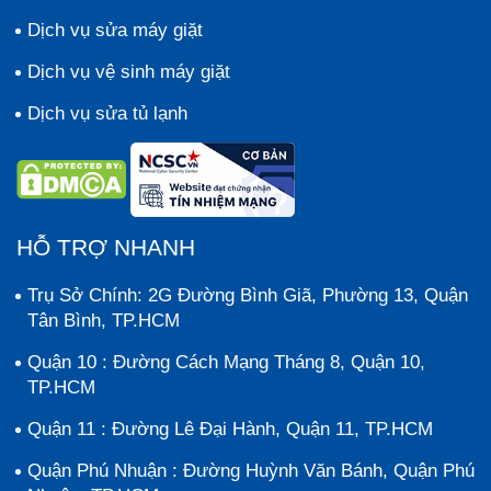
Dịch vụ sửa máy giặt
Dịch vụ vệ sinh máy giặt
Dịch vụ sửa tủ lạnh
HỖ TRỢ NHANH
Trụ Sở Chính: 2G Đường Bình Giã, Phường 13, Quận
Tân Bình, TP.HCM
Quận 10 : Đường Cách Mạng Tháng 8, Quận 10,
TP.HCM
Quận 11 : Đường Lê Đại Hành, Quận 11, TP.HCM
Quận Phú Nhuận : Đường Huỳnh Văn Bánh, Quận Phú