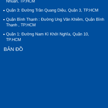
Nhuận, TP.HCM
Quận 3: Đường Trần Quang Diệu, Quận 3, TP.HCM
Quận Bình Thạnh : Đường Ung Văn Khiêm, Quận Bình
Thạnh , TP.HCM
Quận 1: Đường Nam Kì Khởi Nghĩa, Quận 10,
TP.HCM
BẢN ĐỒ