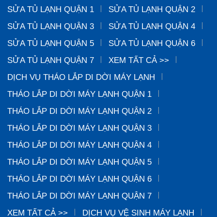
SỬA TỦ LẠNH QUẬN 1
SỬA TỦ LẠNH QUẬN 2
SỬA TỦ LẠNH QUẬN 3
SỬA TỦ LẠNH QUẬN 4
SỬA TỦ LẠNH QUẬN 5
SỬA TỦ LẠNH QUẬN 6
SỬA TỦ LẠNH QUẬN 7
XEM TẤT CẢ >>
DỊCH VỤ THÁO LẮP DI DỜI MÁY LẠNH
THÁO LẮP DI DỜI MÁY LẠNH QUẬN 1
THÁO LẮP DI DỜI MÁY LẠNH QUẬN 2
THÁO LẮP DI DỜI MÁY LẠNH QUẬN 3
THÁO LẮP DI DỜI MÁY LẠNH QUẬN 4
THÁO LẮP DI DỜI MÁY LẠNH QUẬN 5
THÁO LẮP DI DỜI MÁY LẠNH QUẬN 6
THÁO LẮP DI DỜI MÁY LẠNH QUẬN 7
XEM TẤT CẢ >>
DỊCH VỤ VỆ SINH MÁY LẠNH