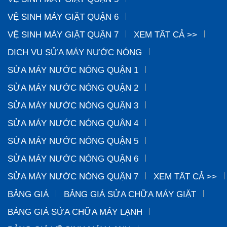
VỆ SINH MÁY GIẶT QUẬN 6
VỆ SINH MÁY GIẶT QUẬN 7
XEM TẤT CẢ >>
DỊCH VỤ SỬA MÁY NƯỚC NÓNG
SỬA MÁY NƯỚC NÓNG QUẬN 1
SỬA MÁY NƯỚC NÓNG QUẬN 2
SỬA MÁY NƯỚC NÓNG QUẬN 3
SỬA MÁY NƯỚC NÓNG QUẬN 4
SỬA MÁY NƯỚC NÓNG QUẬN 5
SỬA MÁY NƯỚC NÓNG QUẬN 6
SỬA MÁY NƯỚC NÓNG QUẬN 7
XEM TẤT CẢ >>
BẢNG GIÁ
BẢNG GIÁ SỬA CHỮA MÁY GIẶT
BẢNG GIÁ SỬA CHỮA MÁY LẠNH