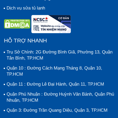
Dịch vụ sửa tủ lạnh
HỖ TRỢ NHANH
Trụ Sở Chính: 2G Đường Bình Giã, Phường 13, Quận
Tân Bình, TP.HCM
Quận 10 : Đường Cách Mạng Tháng 8, Quận 10,
TP.HCM
Quận 11 : Đường Lê Đại Hành, Quận 11, TP.HCM
Quận Phú Nhuận : Đường Huỳnh Văn Bánh, Quận Phú
Nhuận, TP.HCM
Quận 3: Đường Trần Quang Diệu, Quận 3, TP.HCM