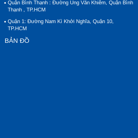
Quận Bình Thạnh : Đường Ung Văn Khiêm, Quận Bình
Thạnh , TP.HCM
Quận 1: Đường Nam Kì Khởi Nghĩa, Quận 10,
TP.HCM
BẢN ĐỒ