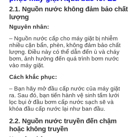
2.1. Nguồn nước không đảm bảo chất
lượng
Nguyên nhân:
– Nguồn nước cấp cho máy giặt bị nhiễm
nhiều cặn bẩn, phèn, không đảm bảo chất
lượng. Điều này có thể dẫn đến ù và cháy
bơm, ảnh hưởng đến quá trình bơm nước
vào máy giặt.
Cách khắc phục:
– Bạn hãy mở đầu cấp nước của máy giặt
ra. Sau đó, bạn tiến hành vệ sinh tấm lưới
lọc bụi ở đầu bơm cấp nước sạch sẽ và
khóa đầu cấp nước lại như ban đầu.
2.2. Nguồn nước truyền đến chậm
hoặc không truyền