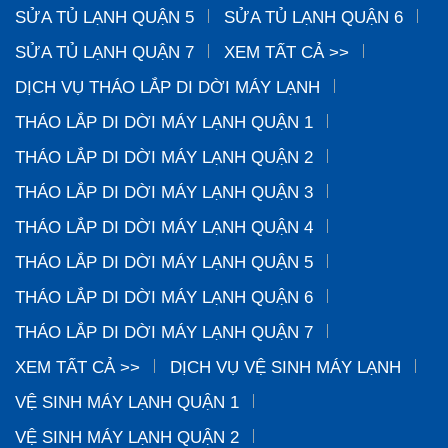
SỬA TỦ LẠNH QUẬN 5
SỬA TỦ LẠNH QUẬN 6
SỬA TỦ LẠNH QUẬN 7
XEM TẤT CẢ >>
DỊCH VỤ THÁO LẮP DI DỜI MÁY LẠNH
THÁO LẮP DI DỜI MÁY LẠNH QUẬN 1
THÁO LẮP DI DỜI MÁY LẠNH QUẬN 2
THÁO LẮP DI DỜI MÁY LẠNH QUẬN 3
THÁO LẮP DI DỜI MÁY LẠNH QUẬN 4
THÁO LẮP DI DỜI MÁY LẠNH QUẬN 5
THÁO LẮP DI DỜI MÁY LẠNH QUẬN 6
THÁO LẮP DI DỜI MÁY LẠNH QUẬN 7
XEM TẤT CẢ >>
DỊCH VỤ VỆ SINH MÁY LẠNH
VỆ SINH MÁY LẠNH QUẬN 1
VỆ SINH MÁY LẠNH QUẬN 2