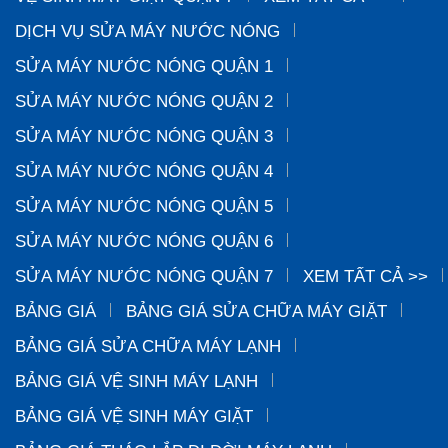
DỊCH VỤ SỬA MÁY NƯỚC NÓNG
SỬA MÁY NƯỚC NÓNG QUẬN 1
SỬA MÁY NƯỚC NÓNG QUẬN 2
SỬA MÁY NƯỚC NÓNG QUẬN 3
SỬA MÁY NƯỚC NÓNG QUẬN 4
SỬA MÁY NƯỚC NÓNG QUẬN 5
SỬA MÁY NƯỚC NÓNG QUẬN 6
SỬA MÁY NƯỚC NÓNG QUẬN 7
XEM TẤT CẢ >>
BẢNG GIÁ
BẢNG GIÁ SỬA CHỮA MÁY GIẶT
BẢNG GIÁ SỬA CHỮA MÁY LẠNH
BẢNG GIÁ VỆ SINH MÁY LẠNH
BẢNG GIÁ VỆ SINH MÁY GIẶT