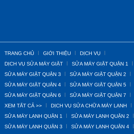
TRANG CHỦ
GIỚI THIỆU
DỊCH VỤ
DỊCH VỤ SỬA MÁY GIẶT
SỬA MÁY GIẶT QUẬN 1
SỬA MÁY GIẶT QUẬN 3
SỬA MÁY GIẶT QUẬN 2
SỬA MÁY GIẶT QUẬN 4
SỬA MÁY GIẶT QUẬN 5
SỬA MÁY GIẶT QUẬN 6
SỬA MÁY GIẶT QUẬN 7
XEM TẤT CẢ >>
DỊCH VỤ SỬA CHỮA MÁY LẠNH
SỬA MÁY LẠNH QUẬN 1
SỬA MÁY LẠNH QUẬN 2
SỬA MÁY LẠNH QUẬN 3
SỬA MÁY LẠNH QUẬN 4