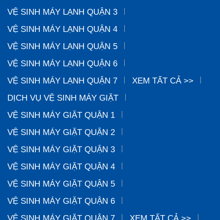
VỆ SINH MÁY LẠNH QUẬN 3
VỆ SINH MÁY LẠNH QUẬN 4
VỆ SINH MÁY LẠNH QUẬN 5
VỆ SINH MÁY LẠNH QUẬN 6
VỆ SINH MÁY LẠNH QUẬN 7
XEM TẤT CẢ >>
DỊCH VỤ VỆ SINH MÁY GIẶT
VỆ SINH MÁY GIẶT QUẬN 1
VỆ SINH MÁY GIẶT QUẬN 2
VỆ SINH MÁY GIẶT QUẬN 3
VỆ SINH MÁY GIẶT QUẬN 4
VỆ SINH MÁY GIẶT QUẬN 5
VỆ SINH MÁY GIẶT QUẬN 6
VỆ SINH MÁY GIẶT QUẬN 7
XEM TẤT CẢ >>