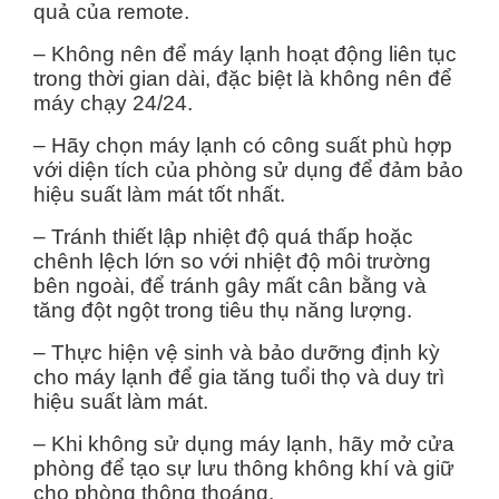
quả của remote.
– Không nên để máy lạnh hoạt động liên tục
trong thời gian dài, đặc biệt là không nên để
máy chạy 24/24.
– Hãy chọn máy lạnh có công suất phù hợp
với diện tích của phòng sử dụng để đảm bảo
hiệu suất làm mát tốt nhất.
– Tránh thiết lập nhiệt độ quá thấp hoặc
chênh lệch lớn so với nhiệt độ môi trường
bên ngoài, để tránh gây mất cân bằng và
tăng đột ngột trong tiêu thụ năng lượng.
– Thực hiện vệ sinh và bảo dưỡng định kỳ
cho máy lạnh để gia tăng tuổi thọ và duy trì
hiệu suất làm mát.
– Khi không sử dụng máy lạnh, hãy mở cửa
phòng để tạo sự lưu thông không khí và giữ
cho phòng thông thoáng.