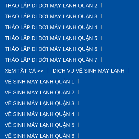
THÁO LẮP DI DỜI MÁY LẠNH QUẬN 2
THÁO LẮP DI DỜI MÁY LẠNH QUẬN 3
THÁO LẮP DI DỜI MÁY LẠNH QUẬN 4
THÁO LẮP DI DỜI MÁY LẠNH QUẬN 5
THÁO LẮP DI DỜI MÁY LẠNH QUẬN 6
THÁO LẮP DI DỜI MÁY LẠNH QUẬN 7
XEM TẤT CẢ >>
DỊCH VỤ VỆ SINH MÁY LẠNH
VỆ SINH MÁY LẠNH QUẬN 1
VỆ SINH MÁY LẠNH QUẬN 2
VỆ SINH MÁY LẠNH QUẬN 3
VỆ SINH MÁY LẠNH QUẬN 4
VỆ SINH MÁY LẠNH QUẬN 5
VỆ SINH MÁY LẠNH QUẬN 6