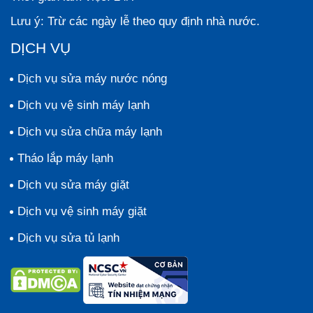
Lưu ý:
Trừ các ngày lễ theo quy định nhà nước.
DỊCH VỤ
Dịch vụ sửa máy nước nóng
Dịch vụ vệ sinh máy lạnh
Dịch vụ sửa chữa máy lạnh
Tháo lắp máy lạnh
Dịch vụ sửa máy giặt
Dịch vụ vệ sinh máy giặt
Dịch vụ sửa tủ lạnh