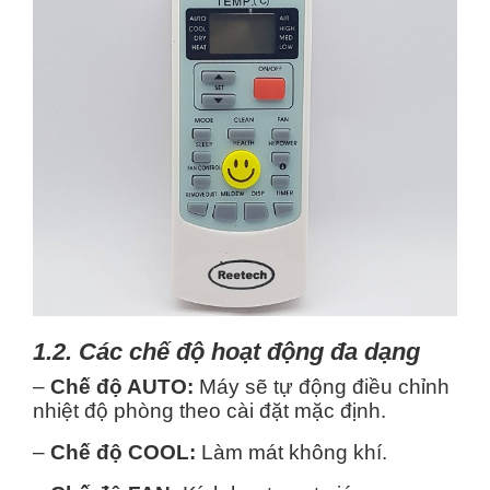
1.2. Các chế độ hoạt động đa dạng
–
Chế độ AUTO:
Máy sẽ tự động điều chỉnh
nhiệt độ phòng theo cài đặt mặc định.
–
Chế độ COOL:
Làm mát không khí.