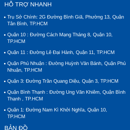
HỖ TRỢ NHANH
Trụ Sở Chính: 2G Đường Bình Giã, Phường 13, Quận
Tân Bình, TP.HCM
Quận 10 : Đường Cách Mạng Tháng 8, Quận 10,
TP.HCM
Quận 11 : Đường Lê Đại Hành, Quận 11, TP.HCM
Quận Phú Nhuận : Đường Huỳnh Văn Bánh, Quận Phú
Nhuận, TP.HCM
Quận 3: Đường Trần Quang Diệu, Quận 3, TP.HCM
Quận Bình Thạnh : Đường Ung Văn Khiêm, Quận Bình
Thạnh , TP.HCM
Quận 1: Đường Nam Kì Khởi Nghĩa, Quận 10,
TP.HCM
BẢN ĐỒ