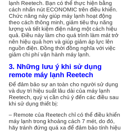
lạnh Reetech. Bạn có thể thực hiện bằng
cách nhấn nút ECONOMIC trên điều khiển.
Chức năng này giúp máy lạnh hoạt động
theo cách thông minh, giảm tiêu thụ năng
lượng và tiết kiệm điện năng một cách hiệu
quả. Điều này làm cho quá trình làm mát trở
nên hiệu quả hơn và giúp giảm áp lực lên
nguồn điện. Đồng thời đồng nghĩa với việc
giảm chi phí vận hành máy lạnh.
3. Những lưu ý khi sử dụng
remote máy lạnh Reetech
Để đảm bảo sự an toàn cho người sử dụng
và duy trì hiệu suất lâu dài của máy lạnh
Reetech, quý vị cần chú ý đến các điều sau
khi sử dụng thiết bị:
– Remote của Reetech chỉ có thể điều khiển
máy lạnh trong khoảng cách 7 mét, do đó,
hãy tránh đứng quá xa để đảm bảo tính hiệu