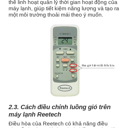
thể linh hoạt quản lý thời gian hoạt động của
máy lạnh, giúp tiết kiệm năng lượng và tạo ra
một môi trường thoải mái theo ý muốn.
2.3. Cách điều chỉnh luồng gió trên
máy lạnh Reetech
Điều hòa của Reetech có khả năng điều