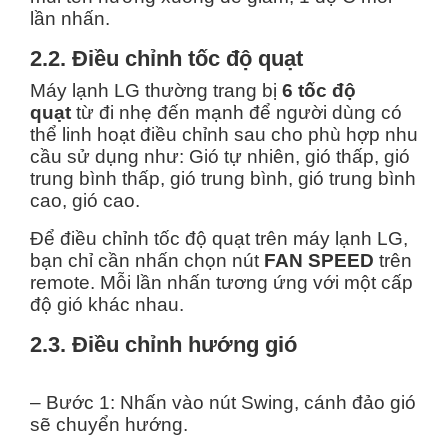
lần nhấn.
2.2. Điều chỉnh tốc độ quạt
Máy lạnh LG thường trang bị
6 tốc độ
quạt
từ đi nhẹ đến mạnh để người dùng có
thể linh hoạt điều chỉnh sau cho phù hợp nhu
cầu sử dụng như: Gió tự nhiên, gió thấp, gió
trung bình thấp, gió trung bình, gió trung bình
cao, gió cao.
Để điều chỉnh tốc độ quạt trên máy lạnh LG,
bạn chỉ cần nhấn chọn nút
FAN SPEED
trên
remote. Mỗi lần nhấn tương ứng với một cấp
độ gió khác nhau.
2.3. Điều chỉnh hướng gió
– Bước 1: Nhấn vào nút Swing, cánh đảo gió
sẽ chuyển hướng.