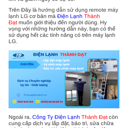
Trên Đây là
hướng dẫn sử dụng remote máy
lạnh LG
cơ bản mà
Điện Lạnh
Thành
Đạt
muốn giới thiệu đến người dùng. Hy
vọng với những hướng dẫn này, bạn có thể
sử dụng hết các tính năng có trên máy lạnh
LG.
Ngoài ra,
Công Ty Điện Lạnh
Thành Đạt
còn
cung cấp dịch vụ lắp đặt, bảo trì, sửa chữa