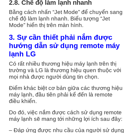
2.8. Chế độ làm lạnh nhanh
Bằng cách nhấn “Jet Mode” để chuyển sang
chế độ làm lạnh nhanh. Biểu tượng “Jet
Mode” hiển thị trên màn hình.
3. Sự cần thiết phải nắm được
hướng dẫn sử dụng remote máy
lạnh LG
Có rất nhiều thương hiệu máy lạnh trên thị
trường và LG là thương hiệu quen thuộc với
mọi nhà được người dùng tin chọn.
Điểm khác biệt cơ bản giữa các thương hiệu
máy lạnh, đầu tiên phải kể đến là remote
điều khiển.
Do đó, việc nắm được cách sử dụng remote
máy lạnh sẽ mang tới những lợi ích sau đây:
– Đáp ứng được nhu cầu của người sử dụng