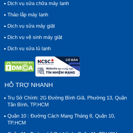
Dịch vụ sửa chữa máy lạnh
Tháo lắp máy lạnh
Dịch vụ sửa máy giặt
Dịch vụ vệ sinh máy giặt
Dịch vụ sửa tủ lạnh
HỖ TRỢ NHANH
Trụ Sở Chính: 2G Đường Bình Giã, Phường 13, Quận
Tân Bình, TP.HCM
Quận 10 : Đường Cách Mạng Tháng 8, Quận 10,
TP.HCM