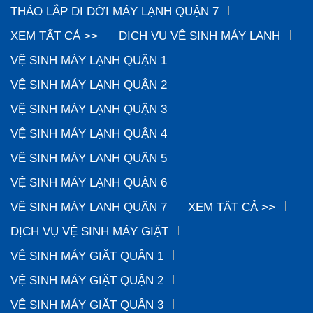
THÁO LẮP DI DỜI MÁY LẠNH QUẬN 7
XEM TẤT CẢ >>
DỊCH VỤ VỆ SINH MÁY LẠNH
VỆ SINH MÁY LẠNH QUẬN 1
VỆ SINH MÁY LẠNH QUẬN 2
VỆ SINH MÁY LẠNH QUẬN 3
VỆ SINH MÁY LẠNH QUẬN 4
VỆ SINH MÁY LẠNH QUẬN 5
VỆ SINH MÁY LẠNH QUẬN 6
VỆ SINH MÁY LẠNH QUẬN 7
XEM TẤT CẢ >>
DỊCH VỤ VỆ SINH MÁY GIẶT
VỆ SINH MÁY GIẶT QUẬN 1
VỆ SINH MÁY GIẶT QUẬN 2
VỆ SINH MÁY GIẶT QUẬN 3