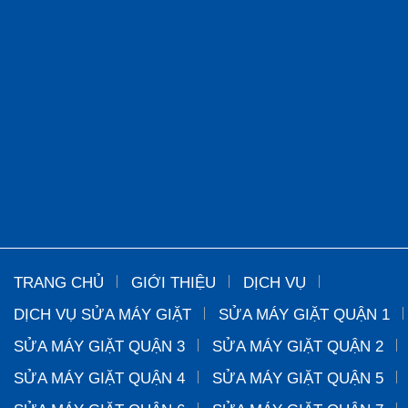
TRANG CHỦ
GIỚI THIỆU
DỊCH VỤ
DỊCH VỤ SỬA MÁY GIẶT
SỬA MÁY GIẶT QUẬN 1
SỬA MÁY GIẶT QUẬN 3
SỬA MÁY GIẶT QUẬN 2
SỬA MÁY GIẶT QUẬN 4
SỬA MÁY GIẶT QUẬN 5