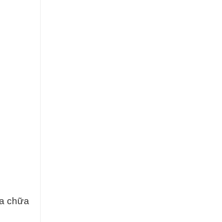
ửa chữa