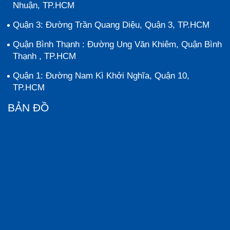
Nhuận, TP.HCM
Quận 3: Đường Trần Quang Diệu, Quận 3, TP.HCM
Quận Bình Thạnh : Đường Ung Văn Khiêm, Quận Bình
Thạnh , TP.HCM
Quận 1: Đường Nam Kì Khởi Nghĩa, Quận 10,
TP.HCM
BẢN ĐỒ