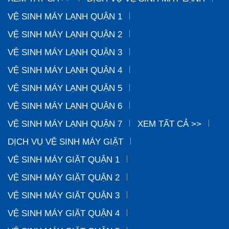
VỆ SINH MÁY LẠNH QUẬN 1
VỆ SINH MÁY LẠNH QUẬN 2
VỆ SINH MÁY LẠNH QUẬN 3
VỆ SINH MÁY LẠNH QUẬN 4
VỆ SINH MÁY LẠNH QUẬN 5
VỆ SINH MÁY LẠNH QUẬN 6
VỆ SINH MÁY LẠNH QUẬN 7
XEM TẤT CẢ >>
DỊCH VỤ VỆ SINH MÁY GIẶT
VỆ SINH MÁY GIẶT QUẬN 1
VỆ SINH MÁY GIẶT QUẬN 2
VỆ SINH MÁY GIẶT QUẬN 3
VỆ SINH MÁY GIẶT QUẬN 4