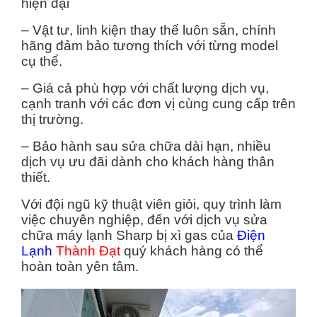
hiện đại
– Vật tư, linh kiện thay thế luôn sẵn, chính
hãng đảm bảo tương thích với từng model
cụ thể.
– Giá cả phù hợp với chất lượng dịch vụ,
cạnh tranh với các đơn vị cùng cung cấp trên
thị trường.
– Bảo hành sau sửa chữa dài hạn, nhiều
dịch vụ ưu đãi dành cho khách hàng thân
thiết.
Với đội ngũ kỹ thuật viên giỏi, quy trình làm
việc chuyên nghiệp, đến với dịch vụ sửa
chữa máy lạnh Sharp bị xì gas của
Điện
Lạnh
Thành Đạt
quý khách hàng có thể
hoàn toàn yên tâm.