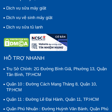
Dịch vụ sửa máy giặt
Dịch vụ vệ sinh máy giặt
Dịch vụ sửa tủ lạnh
HỖ TRỢ NHANH
Trụ Sở Chính: 2G Đường Bình Giã, Phường 13, Quận
Tân Bình, TP.HCM
Quận 10 : Đường Cách Mạng Tháng 8, Quận 10,
TP.HCM
Quận 11 : Đường Lê Đại Hành, Quận 11, TP.HCM
Quận Phú Nhuận : Đường Huỳnh Văn Bánh, Quận Phú