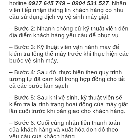
hotline
0917 645 749 – 0904 531 527
. Nhân
viên tiếp nhận thông tin khách hàng có nhu
cầu sử dụng dịch vụ vệ sinh máy giặt.
– Bước 2: Nhanh chóng cử kỹ thuật viên đến
địa điểm khách hàng yêu cầu để phục vụ
– Bước 3: Kỹ thuật viên vận hành máy để
kiểm tra tổng thể máy trước khi thực hiện các
bước vệ sinh máy.
– Bước 4: Sau đó, thực hiện theo quy trình
tương tự đã cam kết trong hợp đồng cho tất
cả các bước làm sạch
– Bước 5: Sau khi vệ sinh, kỹ thuật viên sẽ
kiểm tra lại tình trạng hoạt động của máy giặt
lần cuối trước khi bàn giao cho khách hàng.
– Bước 6: Cuối cùng nhận tiền thanh toán
của khách hàng và xuất hóa đơn đỏ theo
yêu cầu của khách hàng.