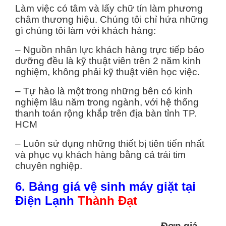
Làm việc có tâm và lấy chữ tín làm phương
châm thương hiệu. Chúng tôi chỉ hứa những
gì chúng tôi làm với khách hàng:
– Nguồn nhân lực khách hàng trực tiếp bảo
dưỡng đều là kỹ thuật viên trên 2 năm kinh
nghiệm, không phải kỹ thuật viên học việc.
– Tự hào là một trong những bên có kinh
nghiệm lâu năm trong ngành, với hệ thống
thanh toán rộng khắp trên địa bàn tỉnh
TP.
HCM
– Luôn sử dụng những thiết bị tiên tiến nhất
và phục vụ khách hàng bằng cả trái tim
chuyên nghiệp.
6. Bảng giá vệ sinh máy giặt tại
Điện Lạnh
Thành Đạt
Đơn giá