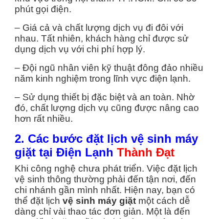
phút gọi điện.
– Giá cả và chất lượng dịch vụ đi đôi với
nhau. Tất nhiên, khách hàng chỉ được sử
dụng dịch vụ với chi phí hợp lý.
– Đội ngũ nhân viên kỹ thuật đông đảo nhiều
năm kinh nghiệm trong lĩnh vực điện lạnh.
– Sử dụng thiết bị đặc biệt và an toàn. Nhờ
đó, chất lượng dịch vụ cũng được nâng cao
hơn rất nhiều.
2. Các bước đặt lịch vệ sinh máy
giặt tại Điện Lạnh
Thành Đạt
Khi công nghệ chưa phát triển. Việc đặt lịch
vệ sinh thông thường phải đến tận nơi, đến
chi nhánh gần mình nhất. Hiện nay, bạn có
thể đặt lịch
vệ sinh máy giặt
một cách dễ
dàng chỉ vài thao tác đơn giản. Một là đến