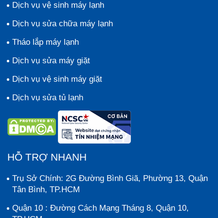
Dịch vụ vệ sinh máy lạnh
Dịch vụ sửa chữa máy lạnh
Tháo lắp máy lạnh
Dịch vụ sửa máy giặt
Dịch vụ vệ sinh máy giặt
Dịch vụ sửa tủ lạnh
HỖ TRỢ NHANH
Trụ Sở Chính: 2G Đường Bình Giã, Phường 13, Quận
Tân Bình, TP.HCM
Quận 10 : Đường Cách Mạng Tháng 8, Quận 10,