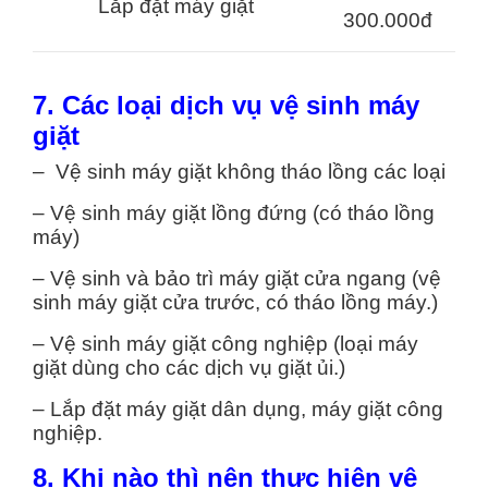
Lắp đặt máy giặt
300.000đ
7. Các loại dịch vụ vệ sinh máy
giặt
– Vệ sinh máy giặt không tháo lồng các loại
– Vệ sinh máy giặt lồng đứng (có tháo lồng
máy)
– Vệ sinh và bảo trì máy giặt cửa ngang (vệ
sinh máy giặt cửa trước, có tháo lồng máy.)
– Vệ sinh máy giặt công nghiệp (loại máy
giặt dùng cho các dịch vụ giặt ủi.)
– Lắp đặt máy giặt dân dụng, máy giặt công
nghiệp.
8. Khi nào thì nên thực hiện vệ