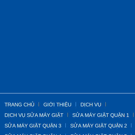
TRANG CHỦ
GIỚI THIỆU
DỊCH VỤ
DỊCH VỤ SỬA MÁY GIẶT
SỬA MÁY GIẶT QUẬN 1
SỬA MÁY GIẶT QUẬN 3
SỬA MÁY GIẶT QUẬN 2