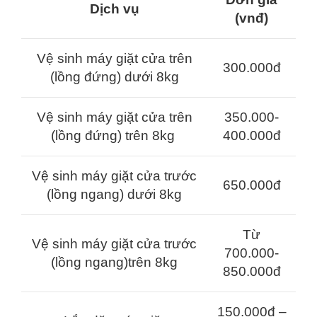
Dịch vụ
(vnđ)
Vệ sinh máy giặt cửa trên
300.000đ
(lồng đứng) dưới 8kg
Vệ sinh máy giặt cửa trên
350.000-
(lồng đứng) trên 8kg
400.000đ
Vệ sinh máy giặt cửa trước
650.000đ
(lồng ngang) dưới 8kg
Từ
Vệ sinh máy giặt cửa trước
700.000-
(lồng ngang)trên 8kg
850.000đ
150.000đ –