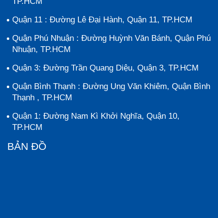
TP.HCM
Quận 11 : Đường Lê Đại Hành, Quận 11, TP.HCM
Quận Phú Nhuận : Đường Huỳnh Văn Bánh, Quận Phú
Nhuận, TP.HCM
Quận 3: Đường Trần Quang Diệu, Quận 3, TP.HCM
Quận Bình Thạnh : Đường Ung Văn Khiêm, Quận Bình
Thạnh , TP.HCM
Quận 1: Đường Nam Kì Khởi Nghĩa, Quận 10,
TP.HCM
BẢN ĐỒ