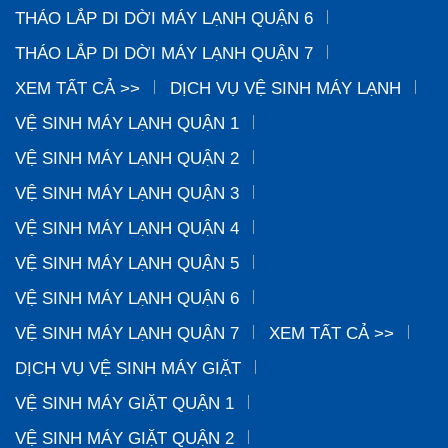
THÁO LẮP DI DỜI MÁY LẠNH QUẬN 6
THÁO LẮP DI DỜI MÁY LẠNH QUẬN 7
XEM TẤT CẢ >>
DỊCH VỤ VỆ SINH MÁY LẠNH
VỆ SINH MÁY LẠNH QUẬN 1
VỆ SINH MÁY LẠNH QUẬN 2
VỆ SINH MÁY LẠNH QUẬN 3
VỆ SINH MÁY LẠNH QUẬN 4
VỆ SINH MÁY LẠNH QUẬN 5
VỆ SINH MÁY LẠNH QUẬN 6
VỆ SINH MÁY LẠNH QUẬN 7
XEM TẤT CẢ >>
DỊCH VỤ VỆ SINH MÁY GIẶT
VỆ SINH MÁY GIẶT QUẬN 1
VỆ SINH MÁY GIẶT QUẬN 2