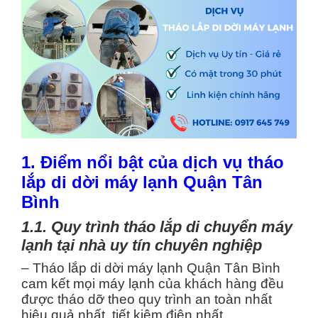
1. Điểm nổi bật của dịch vụ tháo
lắp di dời máy lạnh Quận Tân
Bình
1.1. Quy trình tháo lắp di chuyển máy
lạnh tại nhà uy tín chuyên nghiệp
– Tháo lắp di dời máy lạnh Quận Tân Bình
cam kết mọi máy lạnh của khách hàng đều
được tháo dỡ theo quy trình an toàn nhất
hiệu quả nhất, tiết kiệm điện nhất.