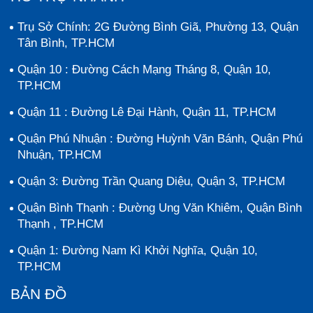
Trụ Sở Chính: 2G Đường Bình Giã, Phường 13, Quận
Tân Bình, TP.HCM
Quận 10 : Đường Cách Mạng Tháng 8, Quận 10,
TP.HCM
Quận 11 : Đường Lê Đại Hành, Quận 11, TP.HCM
Quận Phú Nhuận : Đường Huỳnh Văn Bánh, Quận Phú
Nhuận, TP.HCM
Quận 3: Đường Trần Quang Diệu, Quận 3, TP.HCM
Quận Bình Thạnh : Đường Ung Văn Khiêm, Quận Bình
Thạnh , TP.HCM
Quận 1: Đường Nam Kì Khởi Nghĩa, Quận 10,
TP.HCM
BẢN ĐỒ