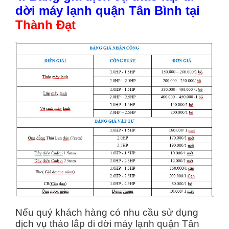
dời máy lạnh quận Tân Bình tại
Thành Đạt
Nếu quý khách hàng có nhu cầu sử dụng
dịch vụ
tháo lắp di dời máy lạnh quận Tân