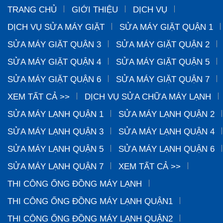
TRANG CHỦ
GIỚI THIỆU
DỊCH VỤ
DỊCH VỤ SỬA MÁY GIẶT
SỬA MÁY GIẶT QUẬN 1
SỬA MÁY GIẶT QUẬN 3
SỬA MÁY GIẶT QUẬN 2
SỬA MÁY GIẶT QUẬN 4
SỬA MÁY GIẶT QUẬN 5
SỬA MÁY GIẶT QUẬN 6
SỬA MÁY GIẶT QUẬN 7
XEM TẤT CẢ >>
DỊCH VỤ SỬA CHỮA MÁY LẠNH
SỬA MÁY LẠNH QUẬN 1
SỬA MÁY LẠNH QUẬN 2
SỬA MÁY LẠNH QUẬN 3
SỬA MÁY LẠNH QUẬN 4
SỬA MÁY LẠNH QUẬN 5
SỬA MÁY LẠNH QUẬN 6
SỬA MÁY LẠNH QUẬN 7
XEM TẤT CẢ >>
THI CÔNG ỐNG ĐỒNG MÁY LẠNH
THI CÔNG ỐNG ĐỒNG MÁY LẠNH QUẬN1
THI CÔNG ỐNG ĐỒNG MÁY LẠNH QUẬN2