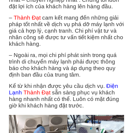
đặt lợi ích của khách hàng lên hàng đầu.
–
Thành Đạt
cam kết mang đến những giải
pháp tốt nhất về dịch vụ phá dỡ máy lạnh với
giá cả hợp lý, cạnh tranh. Chi phí vật tư và
nhân công sẽ được tư vấn tiết kiệm nhất cho
khách hàng.
– Ngoài ra, mọi chi phí phát sinh trong quá
trình di chuyển máy lạnh phải được thông
báo cho khách hàng và áp dụng theo quy
định ban đầu của trung tâm.
Kể từ khi nhận được yêu cầu dịch vụ.
Điện
Lạnh
Thành Đạt
sẵn sàng phục vụ khách
hàng nhanh nhất có thể. Luôn có mặt đúng
giờ khi khách hàng đặt trước.