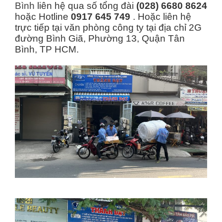
Bình
liên hệ qua số tổng đài
(028) 6680 8624
hoặc Hotline
0917 645 749
. Hoặc liên hệ
trực tiếp tại văn phòng công ty tại địa chỉ 2G
đường Bình Giã, Phường 13, Quận Tân
Bình, TP HCM.