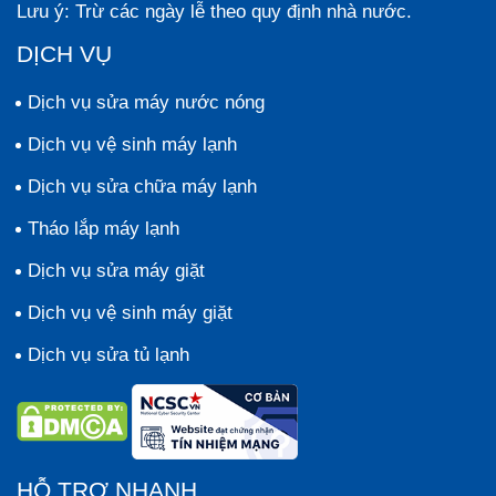
Lưu ý:
Trừ các ngày lễ theo quy định nhà nước.
DỊCH VỤ
Dịch vụ sửa máy nước nóng
Dịch vụ vệ sinh máy lạnh
Dịch vụ sửa chữa máy lạnh
Tháo lắp máy lạnh
Dịch vụ sửa máy giặt
Dịch vụ vệ sinh máy giặt
Dịch vụ sửa tủ lạnh
HỖ TRỢ NHANH