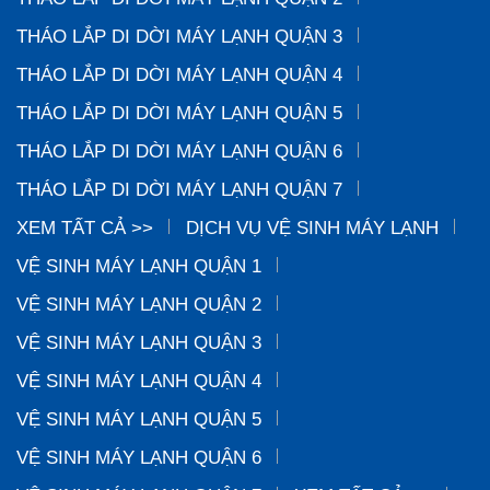
THÁO LẮP DI DỜI MÁY LẠNH QUẬN 3
THÁO LẮP DI DỜI MÁY LẠNH QUẬN 4
THÁO LẮP DI DỜI MÁY LẠNH QUẬN 5
THÁO LẮP DI DỜI MÁY LẠNH QUẬN 6
THÁO LẮP DI DỜI MÁY LẠNH QUẬN 7
XEM TẤT CẢ >>
DỊCH VỤ VỆ SINH MÁY LẠNH
VỆ SINH MÁY LẠNH QUẬN 1
VỆ SINH MÁY LẠNH QUẬN 2
VỆ SINH MÁY LẠNH QUẬN 3
VỆ SINH MÁY LẠNH QUẬN 4
VỆ SINH MÁY LẠNH QUẬN 5
VỆ SINH MÁY LẠNH QUẬN 6