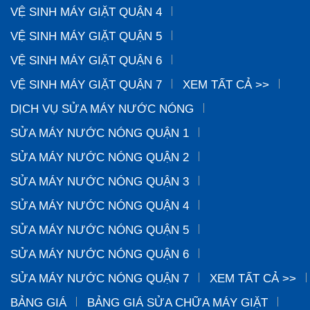
VỆ SINH MÁY GIẶT QUẬN 4
VỆ SINH MÁY GIẶT QUẬN 5
VỆ SINH MÁY GIẶT QUẬN 6
VỆ SINH MÁY GIẶT QUẬN 7
XEM TẤT CẢ >>
DỊCH VỤ SỬA MÁY NƯỚC NÓNG
SỬA MÁY NƯỚC NÓNG QUẬN 1
SỬA MÁY NƯỚC NÓNG QUẬN 2
SỬA MÁY NƯỚC NÓNG QUẬN 3
SỬA MÁY NƯỚC NÓNG QUẬN 4
SỬA MÁY NƯỚC NÓNG QUẬN 5
SỬA MÁY NƯỚC NÓNG QUẬN 6
SỬA MÁY NƯỚC NÓNG QUẬN 7
XEM TẤT CẢ >>
BẢNG GIÁ
BẢNG GIÁ SỬA CHỮA MÁY GIẶT