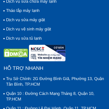
Dịch vụ sửa chữa máy lạnh
Tháo lắp máy lạnh
Dịch vụ sửa máy giặt
Dịch vụ vệ sinh máy giặt
Dịch vụ sửa tủ lạnh
HỖ TRỢ NHANH
Trụ Sở Chính: 2G Đường Bình Giã, Phường 13, Quận
Tân Bình, TP.HCM
Quận 10 : Đường Cách Mạng Tháng 8, Quận 10,
TP.HCM
Quận 11 : Đường Lê Đại Hành, Quận 11, TP.HCM