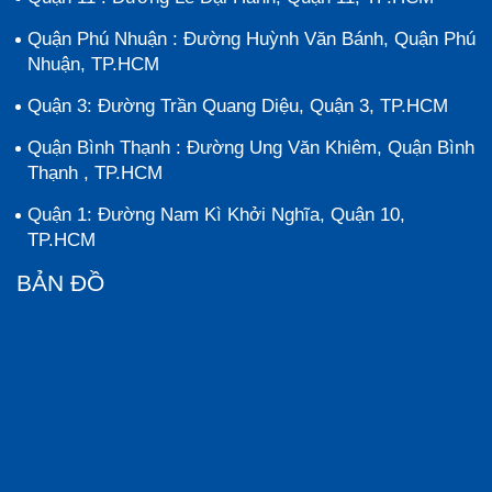
Quận Phú Nhuận : Đường Huỳnh Văn Bánh, Quận Phú
Nhuận, TP.HCM
Quận 3: Đường Trần Quang Diệu, Quận 3, TP.HCM
Quận Bình Thạnh : Đường Ung Văn Khiêm, Quận Bình
Thạnh , TP.HCM
Quận 1: Đường Nam Kì Khởi Nghĩa, Quận 10,
TP.HCM
BẢN ĐỒ