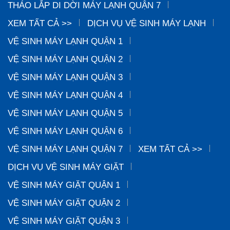
THÁO LẮP DI DỜI MÁY LẠNH QUẬN 7
XEM TẤT CẢ >>
DỊCH VỤ VỆ SINH MÁY LẠNH
VỆ SINH MÁY LẠNH QUẬN 1
VỆ SINH MÁY LẠNH QUẬN 2
VỆ SINH MÁY LẠNH QUẬN 3
VỆ SINH MÁY LẠNH QUẬN 4
VỆ SINH MÁY LẠNH QUẬN 5
VỆ SINH MÁY LẠNH QUẬN 6
VỆ SINH MÁY LẠNH QUẬN 7
XEM TẤT CẢ >>
DỊCH VỤ VỆ SINH MÁY GIẶT
VỆ SINH MÁY GIẶT QUẬN 1
VỆ SINH MÁY GIẶT QUẬN 2
VỆ SINH MÁY GIẶT QUẬN 3