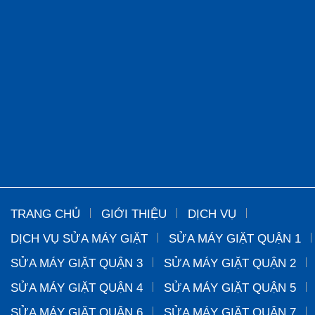
TRANG CHỦ
GIỚI THIỆU
DỊCH VỤ
DỊCH VỤ SỬA MÁY GIẶT
SỬA MÁY GIẶT QUẬN 1
SỬA MÁY GIẶT QUẬN 3
SỬA MÁY GIẶT QUẬN 2
SỬA MÁY GIẶT QUẬN 4
SỬA MÁY GIẶT QUẬN 5
SỬA MÁY GIẶT QUẬN 6
SỬA MÁY GIẶT QUẬN 7