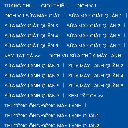
TRANG CHỦ
GIỚI THIỆU
DỊCH VỤ
DỊCH VỤ SỬA MÁY GIẶT
SỬA MÁY GIẶT QUẬN 1
SỬA MÁY GIẶT QUẬN 3
SỬA MÁY GIẶT QUẬN 2
SỬA MÁY GIẶT QUẬN 4
SỬA MÁY GIẶT QUẬN 5
SỬA MÁY GIẶT QUẬN 6
SỬA MÁY GIẶT QUẬN 7
XEM TẤT CẢ >>
DỊCH VỤ SỬA CHỮA MÁY LẠNH
SỬA MÁY LẠNH QUẬN 1
SỬA MÁY LẠNH QUẬN 2
SỬA MÁY LẠNH QUẬN 3
SỬA MÁY LẠNH QUẬN 4
SỬA MÁY LẠNH QUẬN 5
SỬA MÁY LẠNH QUẬN 6
SỬA MÁY LẠNH QUẬN 7
XEM TẤT CẢ >>
THI CÔNG ỐNG ĐỒNG MÁY LẠNH
THI CÔNG ỐNG ĐỒNG MÁY LẠNH QUẬN1
THI CÔNG ỐNG ĐỒNG MÁY LẠNH QUẬN2