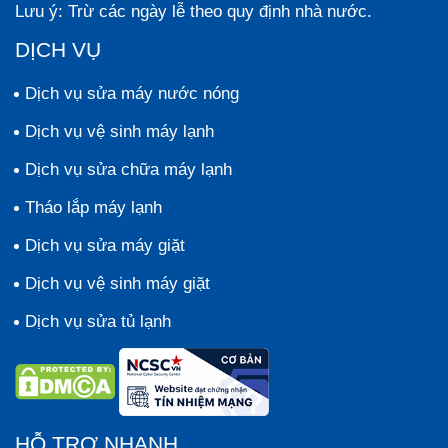
Lưu ý:
Trừ các ngày lễ theo quy định nhà nước.
DỊCH VỤ
Dịch vụ sửa máy nước nóng
Dịch vụ vệ sinh máy lạnh
Dịch vụ sửa chữa máy lạnh
Tháo lắp máy lạnh
Dịch vụ sửa máy giặt
Dịch vụ vệ sinh máy giặt
Dịch vụ sửa tủ lạnh
HỖ TRỢ NHANH