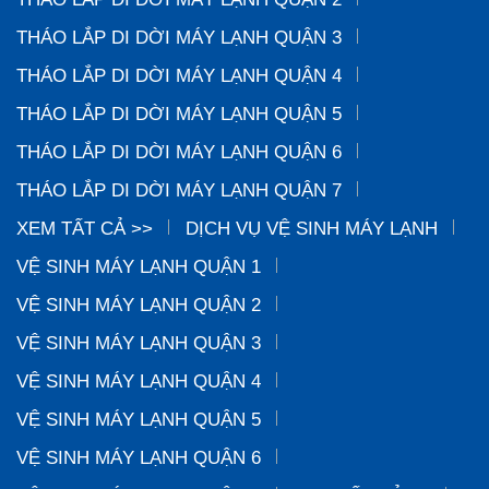
THÁO LẮP DI DỜI MÁY LẠNH QUẬN 3
THÁO LẮP DI DỜI MÁY LẠNH QUẬN 4
THÁO LẮP DI DỜI MÁY LẠNH QUẬN 5
THÁO LẮP DI DỜI MÁY LẠNH QUẬN 6
THÁO LẮP DI DỜI MÁY LẠNH QUẬN 7
XEM TẤT CẢ >>
DỊCH VỤ VỆ SINH MÁY LẠNH
VỆ SINH MÁY LẠNH QUẬN 1
VỆ SINH MÁY LẠNH QUẬN 2
VỆ SINH MÁY LẠNH QUẬN 3
VỆ SINH MÁY LẠNH QUẬN 4
VỆ SINH MÁY LẠNH QUẬN 5
VỆ SINH MÁY LẠNH QUẬN 6