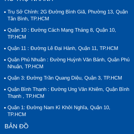
Trụ Sở Chính: 2G Đường Bình Giã, Phường 13, Quận
Tân Bình, TP.HCM
Quận 10 : Đường Cách Mạng Tháng 8, Quận 10,
TP.HCM
Quận 11 : Đường Lê Đại Hành, Quận 11, TP.HCM
Quận Phú Nhuận : Đường Huỳnh Văn Bánh, Quận Phú
Nhuận, TP.HCM
Quận 3: Đường Trần Quang Diệu, Quận 3, TP.HCM
Quận Bình Thạnh : Đường Ung Văn Khiêm, Quận Bình
Thạnh , TP.HCM
Quận 1: Đường Nam Kì Khởi Nghĩa, Quận 10,
TP.HCM
BẢN ĐỒ