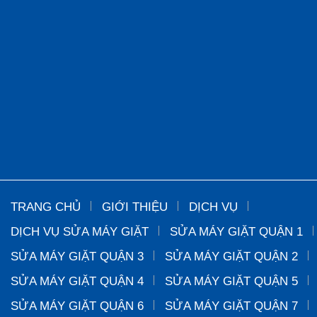
TRANG CHỦ
GIỚI THIỆU
DỊCH VỤ
DỊCH VỤ SỬA MÁY GIẶT
SỬA MÁY GIẶT QUẬN 1
SỬA MÁY GIẶT QUẬN 3
SỬA MÁY GIẶT QUẬN 2
SỬA MÁY GIẶT QUẬN 4
SỬA MÁY GIẶT QUẬN 5
SỬA MÁY GIẶT QUẬN 6
SỬA MÁY GIẶT QUẬN 7