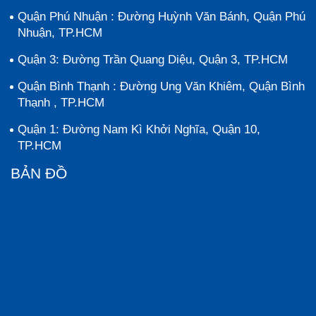
Quận Phú Nhuận : Đường Huỳnh Văn Bánh, Quận Phú
Nhuận, TP.HCM
Quận 3: Đường Trần Quang Diệu, Quận 3, TP.HCM
Quận Bình Thạnh : Đường Ung Văn Khiêm, Quận Bình
Thạnh , TP.HCM
Quận 1: Đường Nam Kì Khởi Nghĩa, Quận 10,
TP.HCM
BẢN ĐỒ