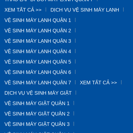
XEM TẤT CẢ >>
DỊCH VỤ VỆ SINH MÁY LẠNH
VỆ SINH MÁY LẠNH QUẬN 1
VỆ SINH MÁY LẠNH QUẬN 2
VỆ SINH MÁY LẠNH QUẬN 3
VỆ SINH MÁY LẠNH QUẬN 4
VỆ SINH MÁY LẠNH QUẬN 5
VỆ SINH MÁY LẠNH QUẬN 6
VỆ SINH MÁY LẠNH QUẬN 7
XEM TẤT CẢ >>
DỊCH VỤ VỆ SINH MÁY GIẶT
VỆ SINH MÁY GIẶT QUẬN 1
VỆ SINH MÁY GIẶT QUẬN 2
VỆ SINH MÁY GIẶT QUẬN 3