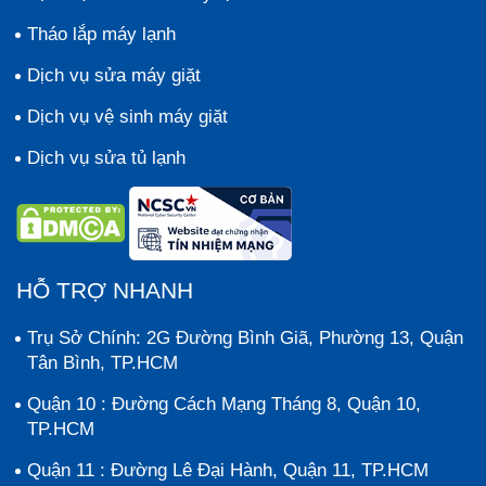
Tháo lắp máy lạnh
Dịch vụ sửa máy giặt
Dịch vụ vệ sinh máy giặt
Dịch vụ sửa tủ lạnh
HỖ TRỢ NHANH
Trụ Sở Chính: 2G Đường Bình Giã, Phường 13, Quận
Tân Bình, TP.HCM
Quận 10 : Đường Cách Mạng Tháng 8, Quận 10,
TP.HCM
Quận 11 : Đường Lê Đại Hành, Quận 11, TP.HCM