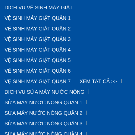
DỊCH VỤ VỆ SINH MÁY GIẶT
VỆ SINH MÁY GIẶT QUẬN 1
VỆ SINH MÁY GIẶT QUẬN 2
VỆ SINH MÁY GIẶT QUẬN 3
VỆ SINH MÁY GIẶT QUẬN 4
VỆ SINH MÁY GIẶT QUẬN 5
VỆ SINH MÁY GIẶT QUẬN 6
VỆ SINH MÁY GIẶT QUẬN 7
XEM TẤT CẢ >>
DỊCH VỤ SỬA MÁY NƯỚC NÓNG
SỬA MÁY NƯỚC NÓNG QUẬN 1
SỬA MÁY NƯỚC NÓNG QUẬN 2
SỬA MÁY NƯỚC NÓNG QUẬN 3
SỬA MÁY NƯỚC NÓNG QUẬN 4