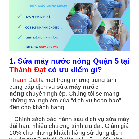
1. Sửa máy nước nóng Quận 5 tại
Thành Đạt
có ưu điểm gì?
Thành Đạt
là một trong những trung tâm
cung cấp dịch vụ
sửa máy nước
nóng
chuyên nghiệp. Chúng tôi sẽ mang
những trải nghiệm của “dịch vụ hoàn hảo”
đến cho khách hàng.
+ Chính sách bảo hành sau dịch vụ sửa máy
dài hạn, nhiều chương trình ưu đãi. Giảm giá
10% cho những khách hàng sử dụng dịch