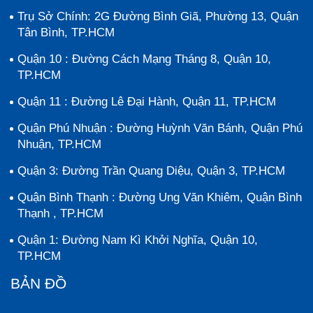
Trụ Sở Chính: 2G Đường Bình Giã, Phường 13, Quận
Tân Bình, TP.HCM
Quận 10 : Đường Cách Mạng Tháng 8, Quận 10,
TP.HCM
Quận 11 : Đường Lê Đại Hành, Quận 11, TP.HCM
Quận Phú Nhuận : Đường Huỳnh Văn Bánh, Quận Phú
Nhuận, TP.HCM
Quận 3: Đường Trần Quang Diệu, Quận 3, TP.HCM
Quận Bình Thạnh : Đường Ung Văn Khiêm, Quận Bình
Thạnh , TP.HCM
Quận 1: Đường Nam Kì Khởi Nghĩa, Quận 10,
TP.HCM
BẢN ĐỒ