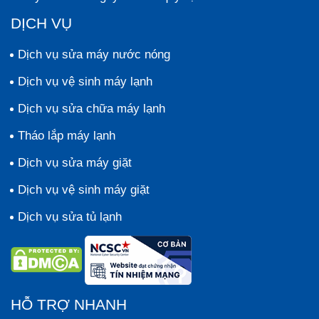
DỊCH VỤ
Dịch vụ sửa máy nước nóng
Dịch vụ vệ sinh máy lạnh
Dịch vụ sửa chữa máy lạnh
Tháo lắp máy lạnh
Dịch vụ sửa máy giặt
Dịch vụ vệ sinh máy giặt
Dịch vụ sửa tủ lạnh
HỖ TRỢ NHANH