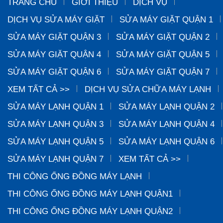
TRANG CHỦ
GIỚI THIỆU
DỊCH VỤ
DỊCH VỤ SỬA MÁY GIẶT
SỬA MÁY GIẶT QUẬN 1
SỬA MÁY GIẶT QUẬN 3
SỬA MÁY GIẶT QUẬN 2
SỬA MÁY GIẶT QUẬN 4
SỬA MÁY GIẶT QUẬN 5
SỬA MÁY GIẶT QUẬN 6
SỬA MÁY GIẶT QUẬN 7
XEM TẤT CẢ >>
DỊCH VỤ SỬA CHỮA MÁY LẠNH
SỬA MÁY LẠNH QUẬN 1
SỬA MÁY LẠNH QUẬN 2
SỬA MÁY LẠNH QUẬN 3
SỬA MÁY LẠNH QUẬN 4
SỬA MÁY LẠNH QUẬN 5
SỬA MÁY LẠNH QUẬN 6
SỬA MÁY LẠNH QUẬN 7
XEM TẤT CẢ >>
THI CÔNG ỐNG ĐỒNG MÁY LẠNH
THI CÔNG ỐNG ĐỒNG MÁY LẠNH QUẬN1
THI CÔNG ỐNG ĐỒNG MÁY LẠNH QUẬN2