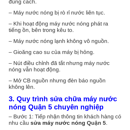
đúng cách.
– Máy nước nóng bị rò rỉ nước liên tục.
– Khi hoạt động máy nước nóng phát ra
tiếng ồn, bên trong kêu to.
– Máy nước nóng lạnh không vô nguồn.
– Gioăng cao su của máy bị hỏng.
– Nút điều chỉnh đã tắt nhưng máy nước
nóng vẫn hoạt động.
– Mở CB nguồn nhưng đèn báo nguồn
không lên.
3. Quy trình sửa chữa máy nước
nóng Quận 5 chuyên nghiệp
– Bước 1: Tiếp nhận thông tin khách hàng có
nhu cầu
sửa máy nước nóng
Quận 5
.