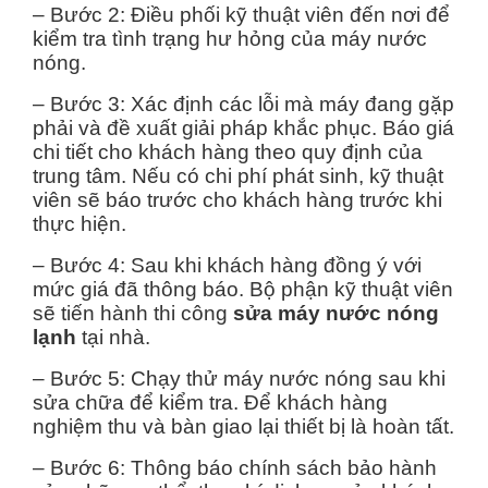
– Bước 2: Điều phối kỹ thuật viên đến nơi để
kiểm tra tình trạng hư hỏng của máy nước
nóng.
– Bước 3: Xác định các lỗi mà máy đang gặp
phải và đề xuất giải pháp khắc phục. Báo giá
chi tiết cho khách hàng theo quy định của
trung tâm. Nếu có chi phí phát sinh, kỹ thuật
viên sẽ báo trước cho khách hàng trước khi
thực hiện.
– Bước 4: Sau khi khách hàng đồng ý với
mức giá đã thông báo. Bộ phận kỹ thuật viên
sẽ tiến hành thi công
sửa máy nước nóng
lạnh
tại nhà.
– Bước 5: Chạy thử máy nước nóng sau khi
sửa chữa để kiểm tra. Để khách hàng
nghiệm thu và bàn giao lại thiết bị là hoàn tất.
– Bước 6: Thông báo chính sách bảo hành