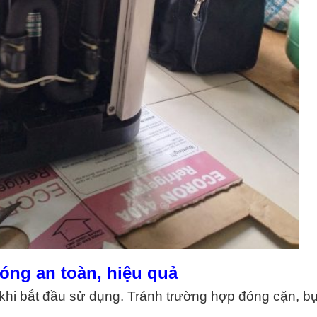
óng an toàn, hiệu quả
khi bắt đầu sử dụng. Tránh trường hợp đóng cặn, bụ