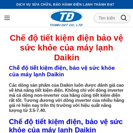
DỊCH VỤ SỬA CHỮA, BẢO HÀNH ĐIỆN LẠNH THÀNH ĐẠT
Chế độ tiết kiệm điện bảo vệ
sức khỏe của máy lạnh
Daikin
Chế độ tiết kiệm điện, bảo vệ sức khỏe
của máy lạnh Daikin
Các dòng sản phẩm của Daikin luôn được đánh giá cao
về khả năng tiết kiệm điện. Không chỉ với dòng inverter
mà cả dòng non-inverter của hãng cũng tiết kiệm điện
rất tốt. Tương đương với dòng inverter của nhiều hãng
giá rẻ hiện nay trên thị trường với hiệu suất năng
lượng từ 3.5-7.40.
Chế độ tiết kiệm điện, bảo vệ sức
khỏe của máy lạnh Daikin