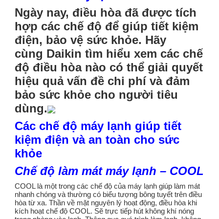
Ngày nay, điều hòa đã được tích
hợp các chế độ để giúp tiết kiệm
điện, bảo vệ sức khỏe. Hãy
cùng
Daikin
tìm hiểu xem các chế
độ điều hòa nào có thể giải quyết
hiệu quả vấn đề chi phí và đảm
bảo sức khỏe cho người tiêu
dùng.
Các chế độ máy lạnh giúp tiết
kiệm điện và an toàn cho sức
khỏe
Chế độ làm mát máy lạnh – COOL
COOL là một trong các chế độ của máy lạnh giúp làm mát
nhanh chóng và thường có biểu tượng bông tuyết trên điều
hòa từ xa. Thần về mặt nguyên lý hoạt động, điều hòa khi
kích hoạt chế độ COOL. Sẽ trực tiếp hút không khí nóng