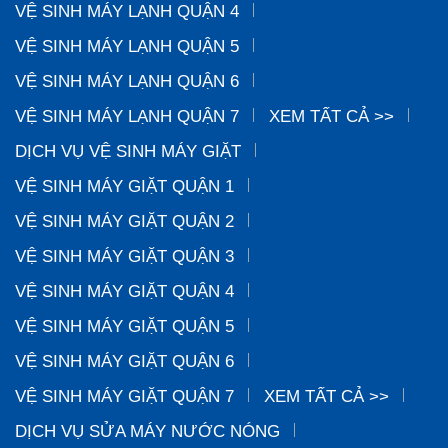
VỆ SINH MÁY LẠNH QUẬN 4
VỆ SINH MÁY LẠNH QUẬN 5
VỆ SINH MÁY LẠNH QUẬN 6
VỆ SINH MÁY LẠNH QUẬN 7
XEM TẤT CẢ >>
DỊCH VỤ VỆ SINH MÁY GIẶT
VỆ SINH MÁY GIẶT QUẬN 1
VỆ SINH MÁY GIẶT QUẬN 2
VỆ SINH MÁY GIẶT QUẬN 3
VỆ SINH MÁY GIẶT QUẬN 4
VỆ SINH MÁY GIẶT QUẬN 5
VỆ SINH MÁY GIẶT QUẬN 6
VỆ SINH MÁY GIẶT QUẬN 7
XEM TẤT CẢ >>
DỊCH VỤ SỬA MÁY NƯỚC NÓNG