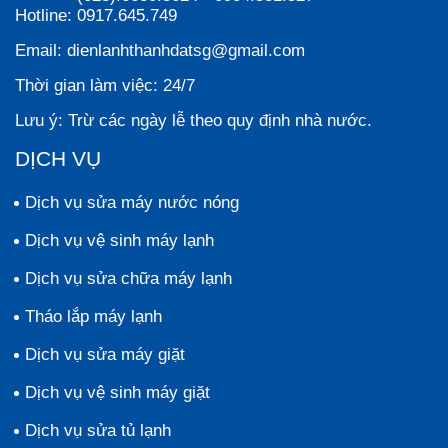
Hotline:
0917.645.749
Email:
dienlanhthanhdatsg@gmail.com
Thời gian làm việc:
24/7
Lưu ý:
Trừ các ngày lễ theo quy định nhà nước.
DỊCH VỤ
Dịch vụ sửa máy nước nóng
Dịch vụ vệ sinh máy lạnh
Dịch vụ sửa chữa máy lạnh
Tháo lắp máy lạnh
Dịch vụ sửa máy giặt
Dịch vụ vệ sinh máy giặt
Dịch vụ sửa tủ lạnh