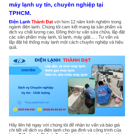
máy lạnh uy tín, chuyên nghiệp tại
TPHCM.
Điện Lạnh
Thành Đạt
với hơn 12 năm kinh nghiệm trong
ngành điện lạnh. Chúng tôi cam kết mang lại sản phẩm và
dịch vụ chất lượng cao. Đồng thời tư vấn sửa chữa, lắp đặt
các sản phẩm máy lạnh, tủ lạnh, máy giặt… . Tư vấn và
lắp đặt hệ thống máy lạnh một cách chuyên nghiệp và hiệu
quả.
Hãy liên hệ ngay với chúng tôi để nhận tư vấn và báo giá
chi tiết về dịch vụ điện lạnh cho gia đình và công trình của