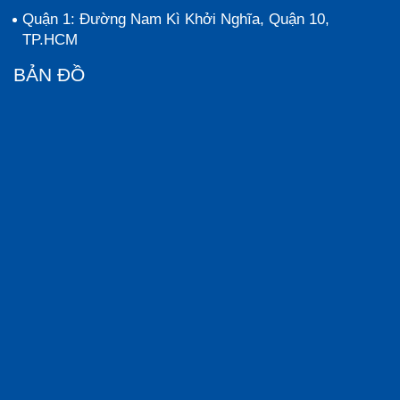
Quận 1: Đường Nam Kì Khởi Nghĩa, Quận 10,
TP.HCM
BẢN ĐỒ