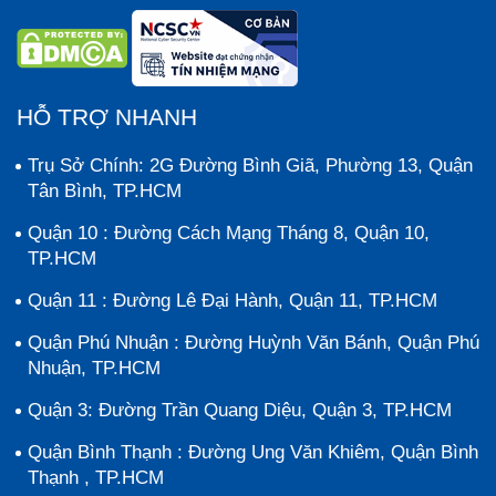
HỖ TRỢ NHANH
Trụ Sở Chính: 2G Đường Bình Giã, Phường 13, Quận
Tân Bình, TP.HCM
Quận 10 : Đường Cách Mạng Tháng 8, Quận 10,
TP.HCM
Quận 11 : Đường Lê Đại Hành, Quận 11, TP.HCM
Quận Phú Nhuận : Đường Huỳnh Văn Bánh, Quận Phú
Nhuận, TP.HCM
Quận 3: Đường Trần Quang Diệu, Quận 3, TP.HCM
Quận Bình Thạnh : Đường Ung Văn Khiêm, Quận Bình
Thạnh , TP.HCM